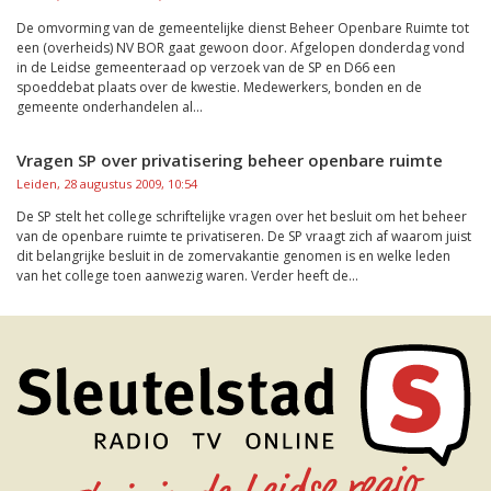
De omvorming van de gemeentelijke dienst Beheer Openbare Ruimte tot
een (overheids) NV BOR gaat gewoon door. Afgelopen donderdag vond
in de Leidse gemeenteraad op verzoek van de SP en D66 een
spoeddebat plaats over de kwestie. Medewerkers, bonden en de
gemeente onderhandelen al...
Vragen SP over privatisering beheer openbare ruimte
Leiden, 28 augustus 2009, 10:54
De SP stelt het college schriftelijke vragen over het besluit om het beheer
van de openbare ruimte te privatiseren. De SP vraagt zich af waarom juist
dit belangrijke besluit in de zomervakantie genomen is en welke leden
van het college toen aanwezig waren. Verder heeft de...