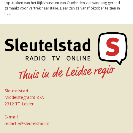
topstukken van het Rijksmuseum van Oudheden zijn vandaag gereed
gemaakt voor vertrek naar Italië. Daar zijn ze vanaf oktober te zien in
het...
Sleutelstad
Middelstegracht 87A
2312 TT Leiden
E-mail
redactie@sleutelstad.nl