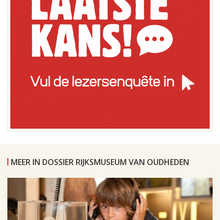
MEER IN DOSSIER RIJKSMUSEUM VAN OUDHEDEN