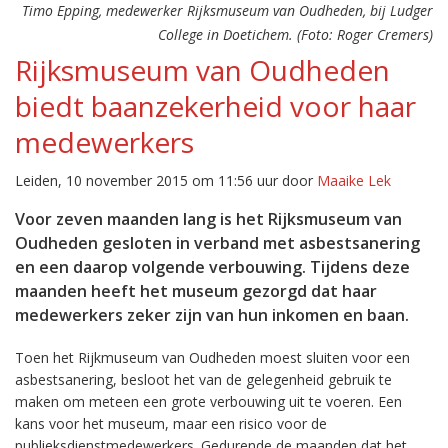
Timo Epping, medewerker Rijksmuseum van Oudheden, bij Ludger
College in Doetichem. (Foto: Roger Cremers)
Rijksmuseum van Oudheden
biedt baanzekerheid voor haar
medewerkers
Leiden, 10 november 2015 om 11:56 uur door
Maaike Lek
Voor zeven maanden lang is het Rijksmuseum van
Oudheden gesloten in verband met asbestsanering
en een daarop volgende verbouwing. Tijdens deze
maanden heeft het museum gezorgd dat haar
medewerkers zeker zijn van hun inkomen en baan.
Toen het Rijkmuseum van Oudheden moest sluiten voor een
asbestsanering, besloot het van de gelegenheid gebruik te
maken om meteen een grote verbouwing uit te voeren. Een
kans voor het museum, maar een risico voor de
publieksdienstmedewerkers. Gedurende de maanden dat het