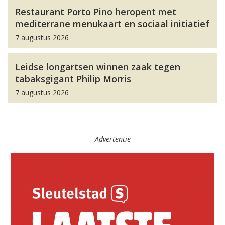
Restaurant Porto Pino heropent met
mediterrane menukaart en sociaal initiatief
7 augustus 2026
Leidse longartsen winnen zaak tegen
tabaksgigant Philip Morris
7 augustus 2026
Advertentie