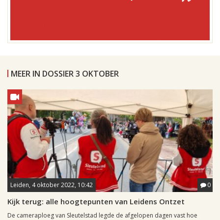
MEER IN DOSSIER 3 OKTOBER
Leiden, 4 oktober 2022, 10:42
0
Kijk terug: alle hoogtepunten van Leidens Ontzet
De cameraploeg van Sleutelstad legde de afgelopen dagen vast hoe