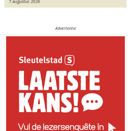
7 augustus 2026
Advertentie