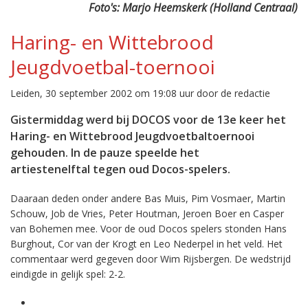
Foto's: Marjo Heemskerk (Holland Centraal)
Haring- en Wittebrood
Jeugdvoetbal-toernooi
Leiden, 30 september 2002 om 19:08 uur door de redactie
Gistermiddag werd bij DOCOS voor de 13e keer het
Haring- en Wittebrood Jeugdvoetbaltoernooi
gehouden. In de pauze speelde het
artiestenelftal tegen oud Docos-spelers.
Daaraan deden onder andere Bas Muis, Pim Vosmaer, Martin
Schouw, Job de Vries, Peter Houtman, Jeroen Boer en Casper
van Bohemen mee. Voor de oud Docos spelers stonden Hans
Burghout, Cor van der Krogt en Leo Nederpel in het veld. Het
commentaar werd gegeven door Wim Rijsbergen. De wedstrijd
eindigde in gelijk spel: 2-2.