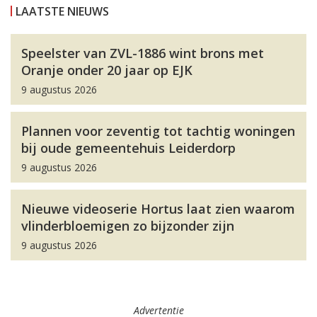
LAATSTE NIEUWS
Speelster van ZVL-1886 wint brons met
Oranje onder 20 jaar op EJK
9 augustus 2026
Plannen voor zeventig tot tachtig woningen
bij oude gemeentehuis Leiderdorp
9 augustus 2026
Nieuwe videoserie Hortus laat zien waarom
vlinderbloemigen zo bijzonder zijn
9 augustus 2026
Advertentie