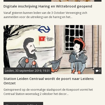
Digitale inschrijving Haring en Wittebrood geopend
Vanaf gisteren kunnen leden van de 3 October Vereeniging zich
aanmelden voor de uitreiking van de haring en het...
Leiden, 30 september 2019, 19:31
0
Station Leiden Centraal wordt de poort naar Leidens
Ontzet
Geïnspireerd op de voormalige stadspoort de Koepoort vormt het
Centraal Station woensdag 2 oktober het decor...