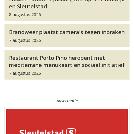
en Sleutelstad
8 augustus 2026
Brandweer plaatst camera's tegen inbraken
7 augustus 2026
Restaurant Porto Pino heropent met
mediterrane menukaart en sociaal initiatief
7 augustus 2026
Advertentie