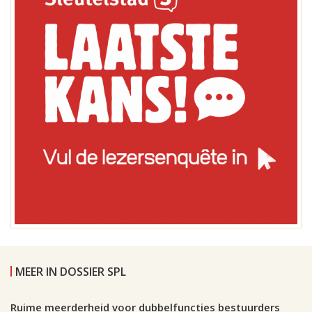
MEER IN DOSSIER SPL
Leiden, 26 oktober 2004, 00:00
0
Ruime meerderheid voor dubbelfuncties bestuurders