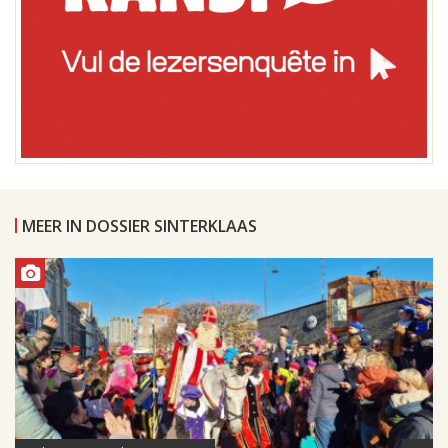
MEER IN DOSSIER SINTERKLAAS