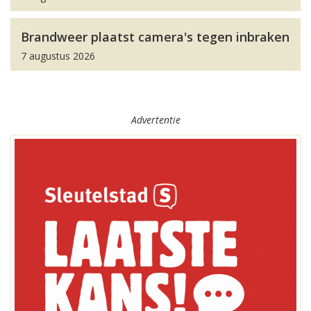
Brandweer plaatst camera's tegen inbraken
7 augustus 2026
Advertentie