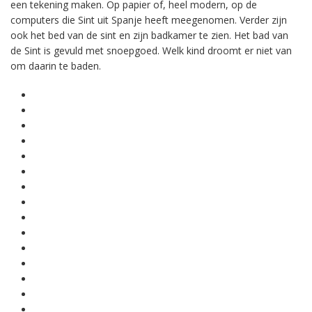
een tekening maken. Op papier of, heel modern, op de
computers die Sint uit Spanje heeft meegenomen. Verder zijn
ook het bed van de sint en zijn badkamer te zien. Het bad van
de Sint is gevuld met snoepgoed. Welk kind droomt er niet van
om daarin te baden.