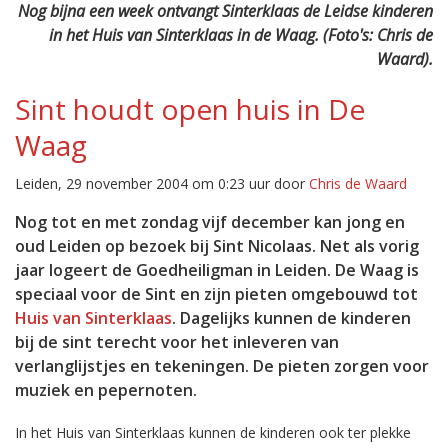
Nog bijna een week ontvangt Sinterklaas de Leidse kinderen
in het Huis van Sinterklaas in de Waag. (Foto's: Chris de
Waard).
Sint houdt open huis in De
Waag
Leiden, 29 november 2004 om 0:23 uur door
Chris de Waard
Nog tot en met zondag vijf december kan jong en
oud Leiden op bezoek bij Sint Nicolaas. Net als vorig
jaar logeert de Goedheiligman in Leiden. De Waag is
speciaal voor de Sint en zijn pieten omgebouwd tot
Huis van Sinterklaas
. Dagelijks kunnen de kinderen
bij de sint terecht voor het inleveren van
verlanglijstjes en tekeningen. De pieten zorgen voor
muziek en pepernoten.
In het Huis van Sinterklaas kunnen de kinderen ook ter plekke