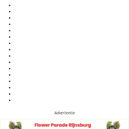
Advertentie