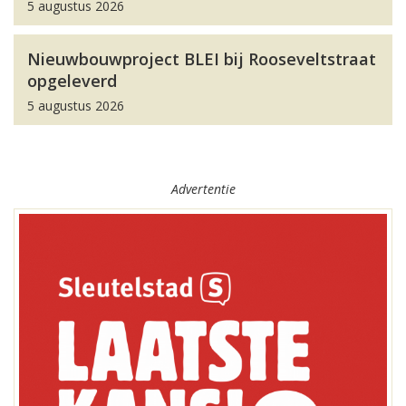
5 augustus 2026
Nieuwbouwproject BLEI bij Rooseveltstraat
opgeleverd
5 augustus 2026
Advertentie