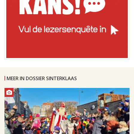
MEER IN DOSSIER SINTERKLAAS