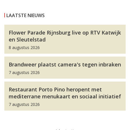
LAATSTE NIEUWS
Flower Parade Rijnsburg live op RTV Katwijk
en Sleutelstad
8 augustus 2026
Brandweer plaatst camera's tegen inbraken
7 augustus 2026
Restaurant Porto Pino heropent met
mediterrane menukaart en sociaal initiatief
7 augustus 2026