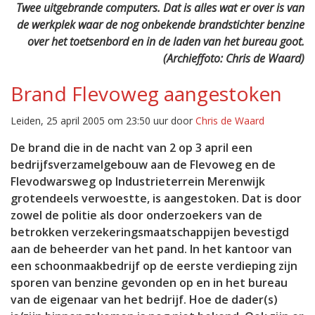
Twee uitgebrande computers. Dat is alles wat er over is van
de werkplek waar de nog onbekende brandstichter benzine
over het toetsenbord en in de laden van het bureau goot.
(Archieffoto: Chris de Waard)
Brand Flevoweg aangestoken
Leiden, 25 april 2005 om 23:50 uur door
Chris de Waard
De brand die in de nacht van 2 op 3 april een
bedrijfsverzamelgebouw aan de Flevoweg en de
Flevodwarsweg op Industrieterrein Merenwijk
grotendeels verwoestte, is aangestoken. Dat is door
zowel de politie als door onderzoekers van de
betrokken verzekeringsmaatschappijen bevestigd
aan de beheerder van het pand. In het kantoor van
een schoonmaakbedrijf op de eerste verdieping zijn
sporen van benzine gevonden op en in het bureau
van de eigenaar van het bedrijf. Hoe de dader(s)