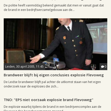
De politie heeft vanmiddag bekend gemaakt dat men er vanuit gaat dat
de brand in een bedrijfsverzamelgebouw aan de...
Leiden, 30 april 2005, 11:45
0
Brandweer blijft bij eigen conclusies explosie Flevoweg
De Leidse brandweer blijft pal achter de uitkomst staan van het eigen
onderzoek naar de explosies die zich...
Leiden, 26 april 2005, 18:48
0
TNO: "EPS niet oorzaak explosie brand Flevoweg"
De explosie waarbij tijdens de brand in een bedrijvencomplex aan de