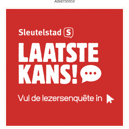
Advertentie