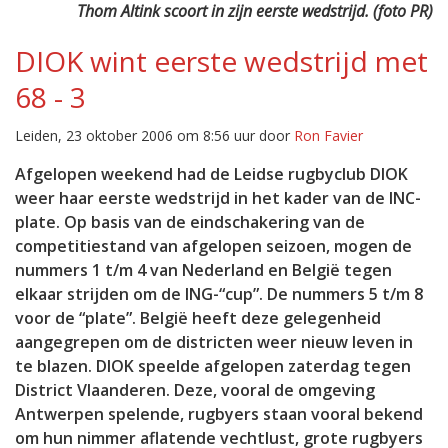
Thom Altink scoort in zijn eerste wedstrijd. (foto PR)
DIOK wint eerste wedstrijd met
68 - 3
Leiden, 23 oktober 2006 om 8:56 uur door
Ron Favier
Afgelopen weekend had de Leidse rugbyclub DIOK
weer haar eerste wedstrijd in het kader van de INC-
plate. Op basis van de eindschakering van de
competitiestand van afgelopen seizoen, mogen de
nummers 1 t/m 4 van Nederland en België tegen
elkaar strijden om de ING-“cup”. De nummers 5 t/m 8
voor de “plate”. België heeft deze gelegenheid
aangegrepen om de districten weer nieuw leven in
te blazen. DIOK speelde afgelopen zaterdag tegen
District Vlaanderen. Deze, vooral de omgeving
Antwerpen spelende, rugbyers staan vooral bekend
om hun nimmer aflatende vechtlust, grote rugbyers