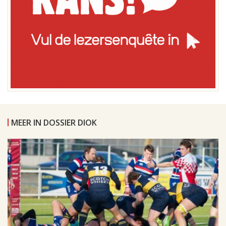
MEER IN DOSSIER DIOK