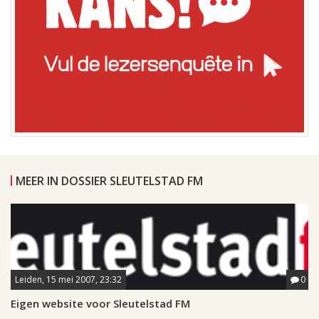
MEER IN DOSSIER SLEUTELSTAD FM
Leiden, 15 mei 2007, 23:32
0
Eigen website voor Sleutelstad FM