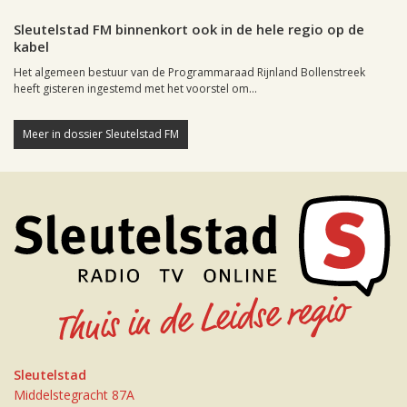
Sleutelstad FM binnenkort ook in de hele regio op de
kabel
Het algemeen bestuur van de Programmaraad Rijnland Bollenstreek
heeft gisteren ingestemd met het voorstel om...
Meer in dossier Sleutelstad FM
Sleutelstad
Middelstegracht 87A