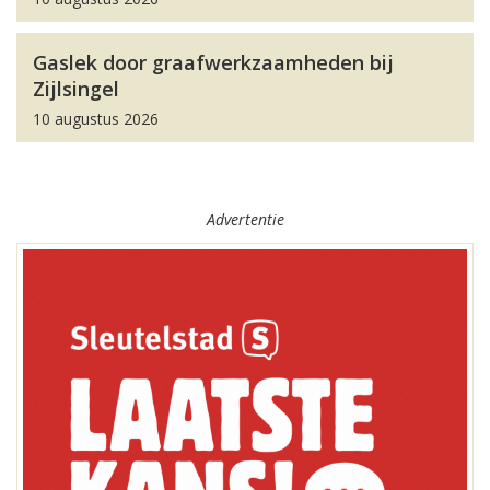
Gaslek door graafwerkzaamheden bij
Zijlsingel
10 augustus 2026
Advertentie