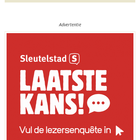
Advertentie