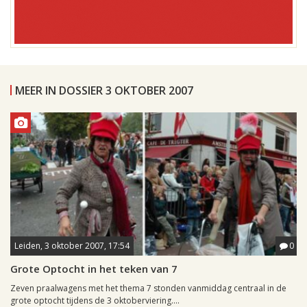
MEER IN DOSSIER 3 OKTOBER 2007
Leiden, 3 oktober 2007, 17:54
0
Grote Optocht in het teken van 7
Zeven praalwagens met het thema 7 stonden vanmiddag centraal in de
grote optocht tijdens de 3 oktoberviering....