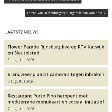
Eerste 'Van Sterkenburgprijs' uitgereikt aan Wim de Ru »
LAATSTE NIEUWS
Flower Parade Rijnsburg live op RTV Katwijk
en Sleutelstad
8 augustus 2026
Brandweer plaatst camera's tegen inbraken
7 augustus 2026
Restaurant Porto Pino heropent met
mediterrane menukaart en sociaal initiatief
7 augustus 2026