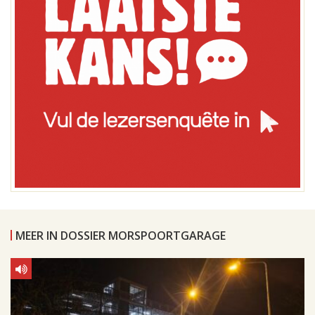
MEER IN DOSSIER MORSPOORTGARAGE