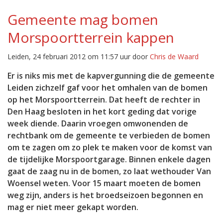
Gemeente mag bomen
Morspoortterrein kappen
Leiden, 24 februari 2012 om 11:57 uur door
Chris de Waard
Er is niks mis met de kapvergunning die de gemeente
Leiden zichzelf gaf voor het omhalen van de bomen
op het Morspoortterrein. Dat heeft de rechter in
Den Haag besloten in het kort geding dat vorige
week diende. Daarin vroegen omwonenden de
rechtbank om de gemeente te verbieden de bomen
om te zagen om zo plek te maken voor de komst van
de tijdelijke Morspoortgarage. Binnen enkele dagen
gaat de zaag nu in de bomen, zo laat wethouder Van
Woensel weten. Voor 15 maart moeten de bomen
weg zijn, anders is het broedseizoen begonnen en
mag er niet meer gekapt worden.