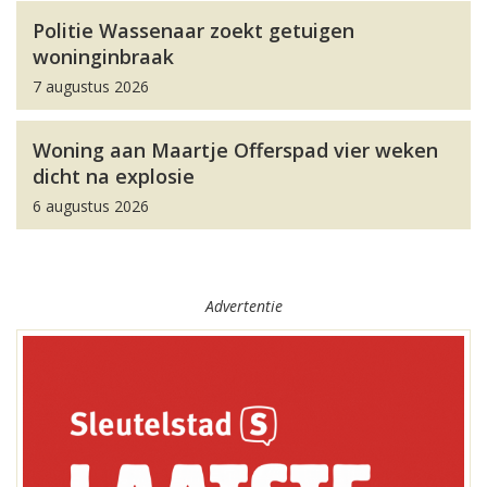
Politie Wassenaar zoekt getuigen
woninginbraak
7 augustus 2026
Woning aan Maartje Offerspad vier weken
dicht na explosie
6 augustus 2026
Advertentie