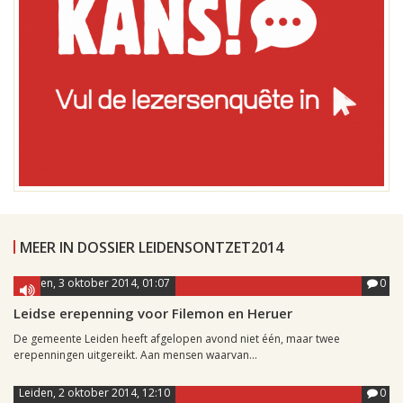
MEER IN DOSSIER LEIDENSONTZET2014
Leiden, 3 oktober 2014, 01:07
0
Leidse erepenning voor Filemon en Heruer
De gemeente Leiden heeft afgelopen avond niet één, maar twee
erepenningen uitgereikt. Aan mensen waarvan...
Leiden, 2 oktober 2014, 12:10
0