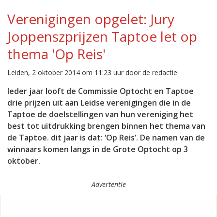
Verenigingen opgelet: Jury
Joppenszprijzen Taptoe let op
thema 'Op Reis'
Leiden, 2 oktober 2014 om 11:23 uur door de redactie
Ieder jaar looft de Commissie Optocht en Taptoe
drie prijzen uit aan Leidse verenigingen die in de
Taptoe de doelstellingen van hun vereniging het
best tot uitdrukking brengen binnen het thema van
de Taptoe. dit jaar is dat: ‘Op Reis’.
De namen van de
winnaars komen langs in de Grote Optocht op 3
oktober.
Advertentie