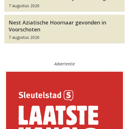
7 augustus 2026
Nest Aziatische Hoornaar gevonden in
Voorschoten
7 augustus 2026
Advertentie