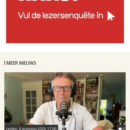
MEER NIEUWS
Leiden, 8 augustus 2026, 17:00
0