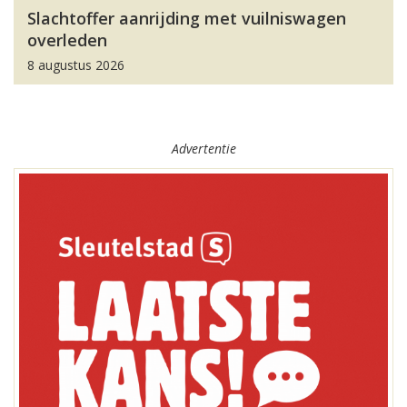
Slachtoffer aanrijding met vuilniswagen
overleden
8 augustus 2026
Advertentie