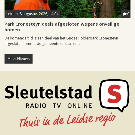
Leiden, 8 augustus 2026, 14:04
0
Park Cronesteyn deels afgesloten wegens onveilige
bomen
De komende tijd is een deel van het Leidse Polderpark Cronesteyn
afgesloten, omdat de gemeente er kap- en...
Meer Nieuws