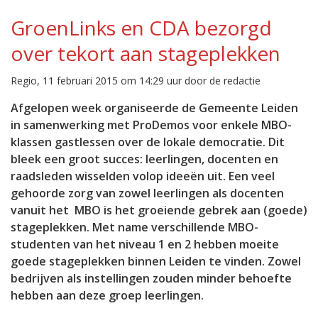
GroenLinks en CDA bezorgd
over tekort aan stageplekken
Regio, 11 februari 2015 om 14:29 uur door de redactie
Afgelopen week organiseerde de Gemeente Leiden
in samenwerking met ProDemos voor enkele MBO-
klassen gastlessen over de lokale democratie. Dit
bleek een groot succes: leerlingen, docenten en
raadsleden wisselden volop ideeën uit. Een veel
gehoorde zorg van zowel leerlingen als docenten
vanuit het MBO is het groeiende gebrek aan (goede)
stageplekken. Met name verschillende MBO-
studenten van het niveau 1 en 2 hebben moeite
goede stageplekken binnen Leiden te vinden. Zowel
bedrijven als instellingen zouden minder behoefte
hebben aan deze groep leerlingen.