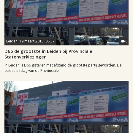
Leiden, 19 maart 2015, 08:37
0
D66 de grootste in Leiden bij Provinciale
Statenverkiezingen
In Leiden is D66 gisteren met afstand de grootste partij geworden. De
Leidse uitslag van de Provinciale...