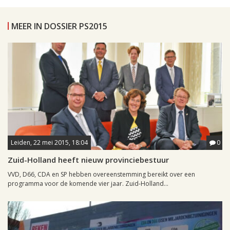
MEER IN DOSSIER PS2015
Leiden, 22 mei 2015, 18:04
0
Zuid-Holland heeft nieuw provinciebestuur
VVD, D66, CDA en SP hebben overeenstemming bereikt over een
programma voor de komende vier jaar. Zuid-Holland...