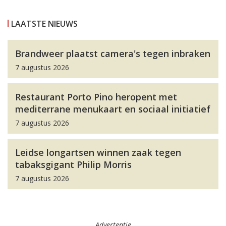
LAATSTE NIEUWS
Brandweer plaatst camera's tegen inbraken
7 augustus 2026
Restaurant Porto Pino heropent met
mediterrane menukaart en sociaal initiatief
7 augustus 2026
Leidse longartsen winnen zaak tegen
tabaksgigant Philip Morris
7 augustus 2026
Advertentie