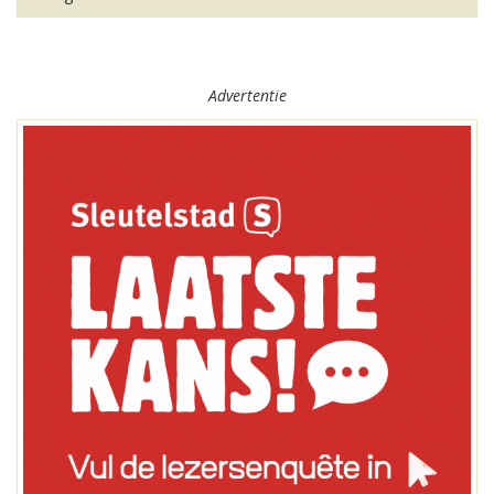
Advertentie