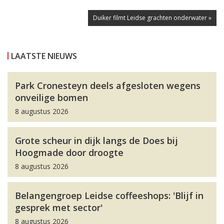
Duiker filmt Leidse grachten onderwater »
LAATSTE NIEUWS
Park Cronesteyn deels afgesloten wegens
onveilige bomen
8 augustus 2026
Grote scheur in dijk langs de Does bij
Hoogmade door droogte
8 augustus 2026
Belangengroep Leidse coffeeshops: 'Blijf in
gesprek met sector'
8 augustus 2026