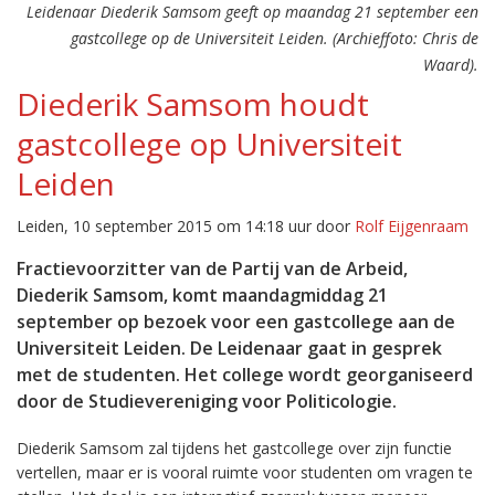
Leidenaar Diederik Samsom geeft op maandag 21 september een
gastcollege op de Universiteit Leiden. (Archieffoto: Chris de
Waard).
Diederik Samsom houdt
gastcollege op Universiteit
Leiden
Leiden, 10 september 2015 om 14:18 uur door
Rolf Eijgenraam
Fractievoorzitter van de Partij van de Arbeid,
Diederik Samsom, komt maandagmiddag 21
september op bezoek voor een gastcollege aan de
Universiteit Leiden. De Leidenaar gaat in gesprek
met de studenten. Het college wordt georganiseerd
door de Studievereniging voor Politicologie.
Diederik Samsom zal tijdens het gastcollege over zijn functie
vertellen, maar er is vooral ruimte voor studenten om vragen te