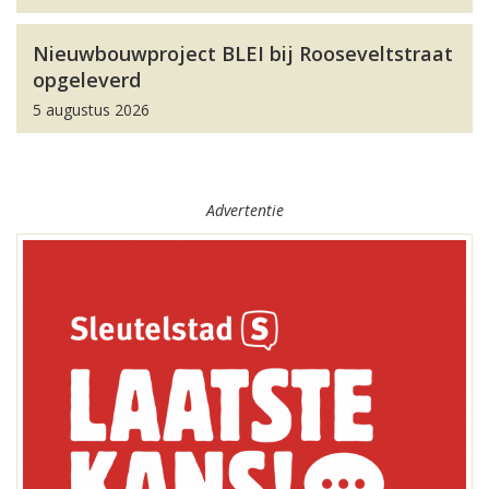
Nieuwbouwproject BLEI bij Rooseveltstraat
opgeleverd
5 augustus 2026
Advertentie