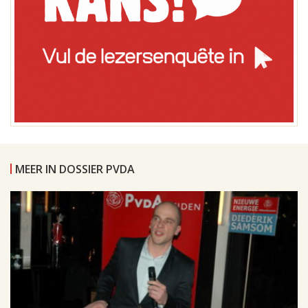
MEER IN DOSSIER PVDA