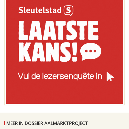
MEER IN DOSSIER AALMARKTPROJECT