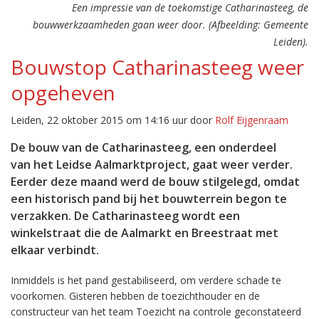
Een impressie van de toekomstige Catharinasteeg, de
bouwwerkzaamheden gaan weer door. (Afbeelding: Gemeente
Leiden).
Bouwstop Catharinasteeg weer
opgeheven
Leiden, 22 oktober 2015 om 14:16 uur door
Rolf Eijgenraam
De bouw van de Catharinasteeg, een onderdeel
van het Leidse Aalmarktproject, gaat weer verder.
Eerder deze maand werd de bouw stilgelegd, omdat
een historisch pand bij het bouwterrein begon te
verzakken. De Catharinasteeg wordt een
winkelstraat die de Aalmarkt en Breestraat met
elkaar verbindt.
Inmiddels is het pand gestabiliseerd, om verdere schade te
voorkomen. Gisteren hebben de toezichthouder en de
constructeur van het team Toezicht na controle geconstateerd