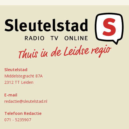
Sleutelstad
Middelstegracht 87A
2312 TT Leiden
E-mail
redactie@sleutelstad.nl
Telefoon Redactie
071 - 5235907