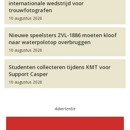
internationale wedstrijd voor
trouwfotografen
10 augustus 2026
Nieuwe speelsters ZVL-1886 moeten kloof
naar waterpolotop overbruggen
10 augustus 2026
Studenten collecteren tijdens KMT voor
Support Casper
10 augustus 2026
Advertentie