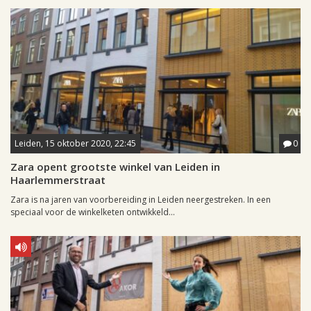
Leiden, 15 oktober 2020, 22:45
0
Zara opent grootste winkel van Leiden in
Haarlemmerstraat
Zara is na jaren van voorbereiding in Leiden neergestreken. In een
speciaal voor de winkelketen ontwikkeld...