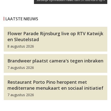
LAATSTE NIEUWS
Flower Parade Rijnsburg live op RTV Katwijk
en Sleutelstad
8 augustus 2026
Brandweer plaatst camera's tegen inbraken
7 augustus 2026
Restaurant Porto Pino heropent met
mediterrane menukaart en sociaal initiatief
7 augustus 2026