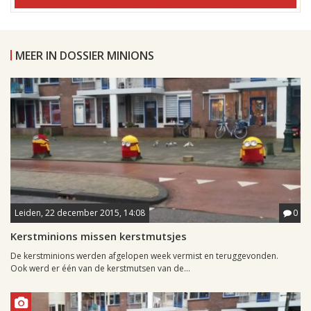
MEER IN DOSSIER MINIONS
Leiden, 22 december 2015, 14:08
0
Kerstminions missen kerstmutsjes
De kerstminions werden afgelopen week vermist en teruggevonden.
Ook werd er één van de kerstmutsen van de...