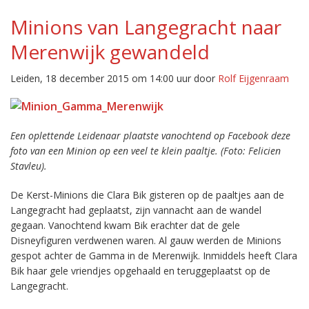
Minions van Langegracht naar
Merenwijk gewandeld
Leiden, 18 december 2015 om 14:00 uur door
Rolf Eijgenraam
Een oplettende Leidenaar plaatste vanochtend op Facebook deze
foto van een Minion op een veel te klein paaltje. (Foto: Felicien
Stavleu).
De Kerst-Minions die Clara Bik gisteren op de paaltjes aan de
Langegracht had geplaatst, zijn vannacht aan de wandel
gegaan. Vanochtend kwam Bik erachter dat de gele
Disneyfiguren verdwenen waren. Al gauw werden de Minions
gespot achter de Gamma in de Merenwijk. Inmiddels heeft Clara
Bik haar gele vriendjes opgehaald en teruggeplaatst op de
Langegracht.