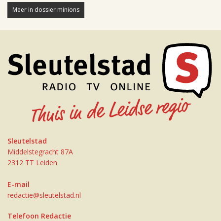
Meer in dossier minions
Sleutelstad
Middelstegracht 87A
2312 TT Leiden
E-mail
redactie@sleutelstad.nl
Telefoon Redactie