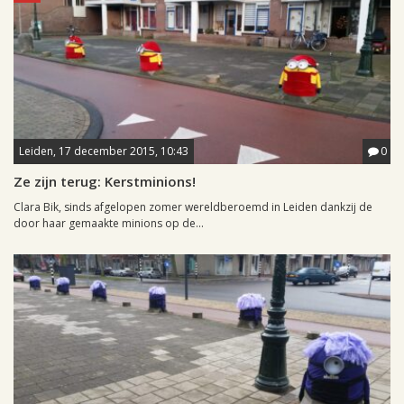
Leiden, 17 december 2015, 10:43
0
Ze zijn terug: Kerstminions!
Clara Bik, sinds afgelopen zomer wereldberoemd in Leiden dankzij de
door haar gemaakte minions op de...