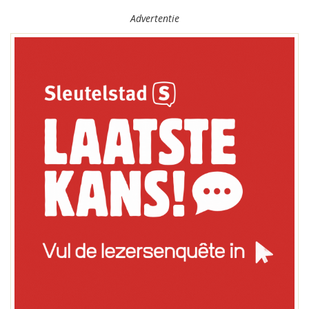
Advertentie