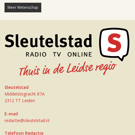
Meer Wetenschap
Sleutelstad
Middelstegracht 87A
2312 TT Leiden
E-mail
redactie@sleutelstad.nl
Telefoon Redactie