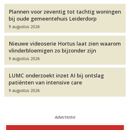
Plannen voor zeventig tot tachtig woningen
bij oude gemeentehuis Leiderdorp
9 augustus 2026
Nieuwe videoserie Hortus laat zien waarom
vlinderbloemigen zo bijzonder zijn
9 augustus 2026
LUMC onderzoekt inzet AI bij ontslag
patiënten van intensive care
9 augustus 2026
Advertentie