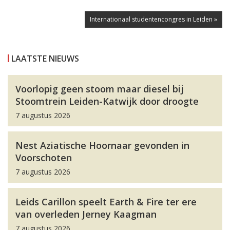
Internationaal studentencongres in Leiden »
LAATSTE NIEUWS
Voorlopig geen stoom maar diesel bij
Stoomtrein Leiden-Katwijk door droogte
7 augustus 2026
Nest Aziatische Hoornaar gevonden in
Voorschoten
7 augustus 2026
Leids Carillon speelt Earth & Fire ter ere
van overleden Jerney Kaagman
7 augustus 2026