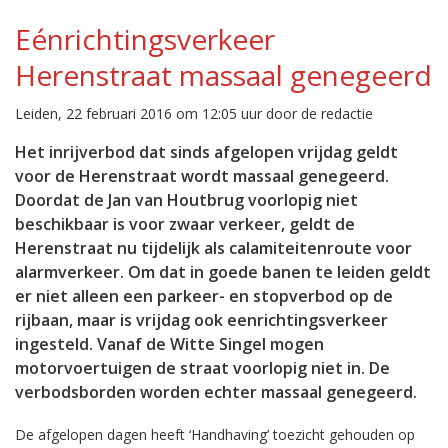
Eénrichtingsverkeer
Herenstraat massaal genegeerd
Leiden, 22 februari 2016 om 12:05 uur door de redactie
Het inrijverbod dat sinds afgelopen vrijdag geldt
voor de Herenstraat wordt massaal genegeerd.
Doordat de Jan van Houtbrug voorlopig niet
beschikbaar is voor zwaar verkeer, geldt de
Herenstraat nu tijdelijk als calamiteitenroute voor
alarmverkeer. Om dat in goede banen te leiden geldt
er niet alleen een parkeer- en stopverbod op de
rijbaan, maar is vrijdag ook eenrichtingsverkeer
ingesteld. Vanaf de Witte Singel mogen
motorvoertuigen de straat voorlopig niet in. De
verbodsborden worden echter massaal genegeerd.
De afgelopen dagen heeft ‘Handhaving’ toezicht gehouden op