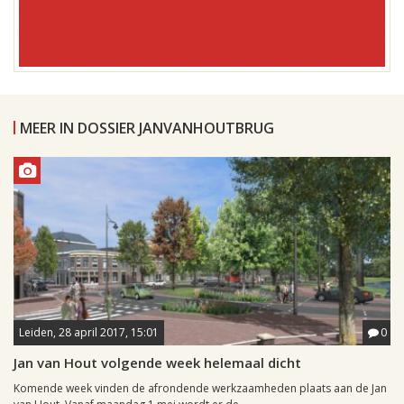
MEER IN DOSSIER JANVANHOUTBRUG
Leiden, 28 april 2017, 15:01
0
Jan van Hout volgende week helemaal dicht
Komende week vinden de afrondende werkzaamheden plaats aan de Jan