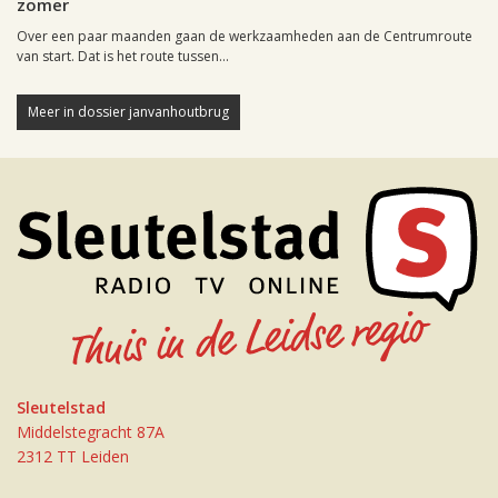
zomer
Over een paar maanden gaan de werkzaamheden aan de Centrumroute
van start. Dat is het route tussen...
Meer in dossier janvanhoutbrug
Sleutelstad
Middelstegracht 87A
2312 TT Leiden