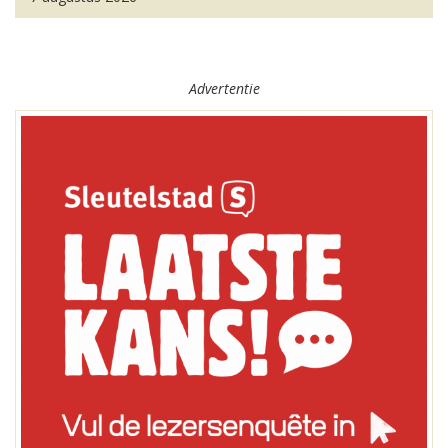
Advertentie