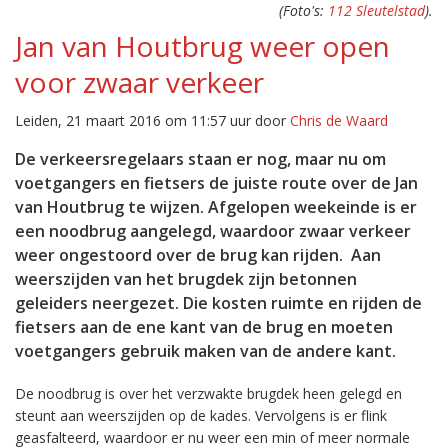
(Foto's:
112 Sleutelstad
).
Jan van Houtbrug weer open
voor zwaar verkeer
Leiden, 21 maart 2016 om 11:57 uur door
Chris de Waard
De verkeersregelaars staan er nog, maar nu om
voetgangers en fietsers de juiste route over de Jan
van Houtbrug te wijzen. Afgelopen weekeinde is er
een noodbrug aangelegd, waardoor zwaar verkeer
weer ongestoord over de brug kan rijden. Aan
weerszijden van het brugdek zijn betonnen
geleiders neergezet. Die kosten ruimte en rijden de
fietsers aan de ene kant van de brug en moeten
voetgangers gebruik maken van de andere kant.
De noodbrug is over het verzwakte brugdek heen gelegd en
steunt aan weerszijden op de kades. Vervolgens is er flink
geasfalteerd, waardoor er nu weer een min of meer normale