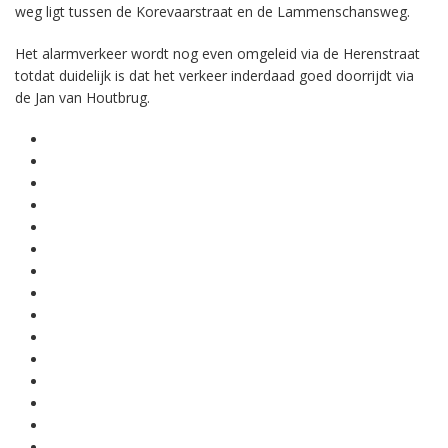
weg ligt tussen de Korevaarstraat en de Lammenschansweg.
Het alarmverkeer wordt nog even omgeleid via de Herenstraat
totdat duidelijk is dat het verkeer inderdaad goed doorrijdt via
de Jan van Houtbrug.