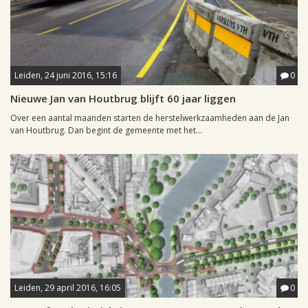
Leiden, 24 juni 2016, 15:16
0
Nieuwe Jan van Houtbrug blijft 60 jaar liggen
Over een aantal maanden starten de herstelwerkzaamheden aan de Jan
van Houtbrug. Dan begint de gemeente met het...
Leiden, 29 april 2016, 16:05
0