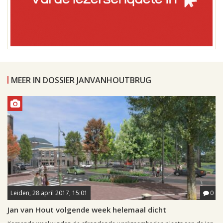
MEER IN DOSSIER JANVANHOUTBRUG
Leiden, 28 april 2017, 15:01
0
Jan van Hout volgende week helemaal dicht