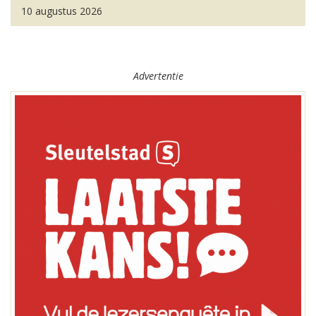
10 augustus 2026
Advertentie