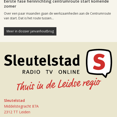
Eerste fase herinrichting centrumroute start komende
zomer
Over een paar maanden gaan de werkzaamheden aan de Centrumroute
van start. Dat is het route tussen...
Meer in dossier janvanhoutbrug
Sleutelstad
Middelstegracht 87A
2312 TT Leiden