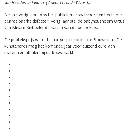
van Beelden in Leiden. (Video: Chris de Waard).
Net als vorig jaar koos het publiek massaal voor een beeld met
een ‘aaibaarheidsfactor’. Vorig jaar stal de babyneushoorn Ortus
van Miriam Knibbeler de harten van de bezoekers.
De publieksprijs werd dit jaar gesponsord door Bouwmaat. De
kunstenares mag het komende jaar voor duizend euro aan
materialen afhalen bij de bouwmarkt.