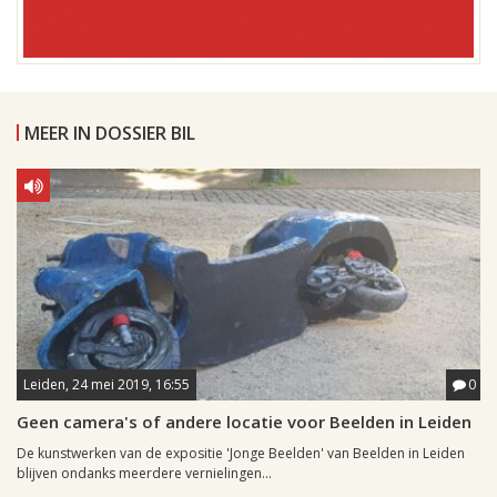
MEER IN DOSSIER BIL
Leiden, 24 mei 2019, 16:55
0
Geen camera's of andere locatie voor Beelden in Leiden
De kunstwerken van de expositie 'Jonge Beelden' van Beelden in Leiden
blijven ondanks meerdere vernielingen...