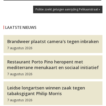
Politie zoekt getuigen aanrijding Pelikaanstraat »
LAATSTE NIEUWS
Brandweer plaatst camera's tegen inbraken
7 augustus 2026
Restaurant Porto Pino heropent met
mediterrane menukaart en sociaal initiatief
7 augustus 2026
Leidse longartsen winnen zaak tegen
tabaksgigant Philip Morris
7 augustus 2026