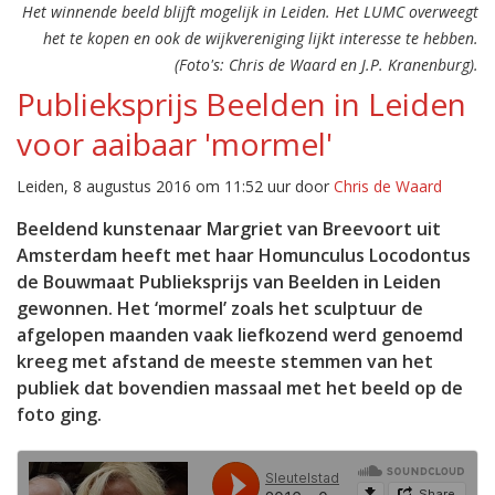
Het winnende beeld blijft mogelijk in Leiden. Het LUMC overweegt
het te kopen en ook de wijkvereniging lijkt interesse te hebben.
(Foto's: Chris de Waard en J.P. Kranenburg).
Publieksprijs Beelden in Leiden
voor aaibaar 'mormel'
Leiden, 8 augustus 2016 om 11:52 uur door
Chris de Waard
Beeldend kunstenaar Margriet van Breevoort uit
Amsterdam heeft met haar Homunculus Locodontus
de Bouwmaat Publieksprijs van Beelden in Leiden
gewonnen. Het ‘mormel’ zoals het sculptuur de
afgelopen maanden vaak liefkozend werd genoemd
kreeg met afstand de meeste stemmen van het
publiek dat bovendien massaal met het beeld op de
foto ging.