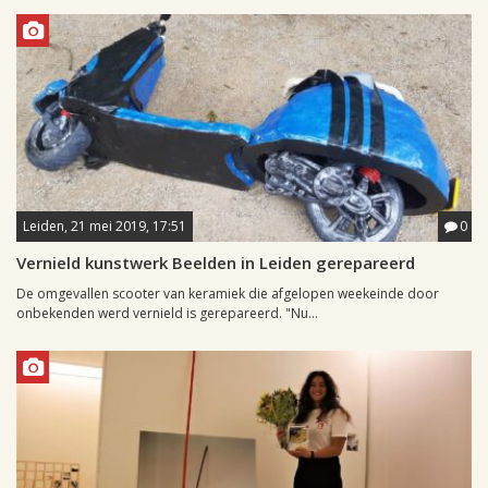
Leiden, 21 mei 2019, 17:51
0
Vernield kunstwerk Beelden in Leiden gerepareerd
De omgevallen scooter van keramiek die afgelopen weekeinde door
onbekenden werd vernield is gerepareerd. "Nu...