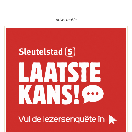
Advertentie