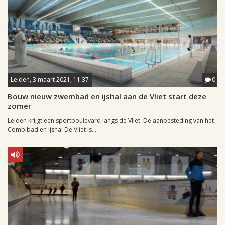
Leiden, 3 maart 2021, 11:37
0
Bouw nieuw zwembad en ijshal aan de Vliet start deze
zomer
Leiden krijgt een sportboulevard langs de Vliet. De aanbesteding van het
Combibad en ijshal De Vliet is...