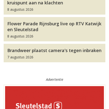
kruispunt aan na klachten
8 augustus 2026
Flower Parade Rijnsburg live op RTV Katwijk
en Sleutelstad
8 augustus 2026
Brandweer plaatst camera's tegen inbraken
7 augustus 2026
Advertentie