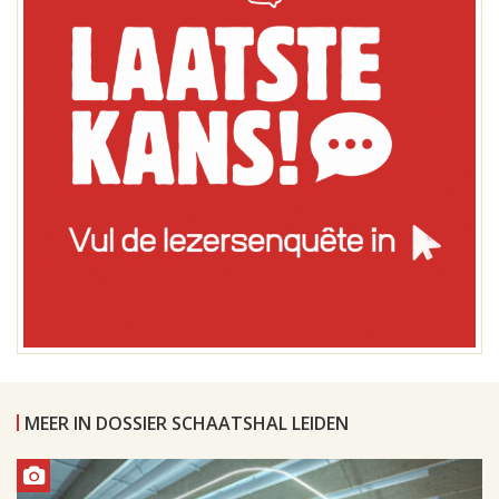
MEER IN DOSSIER SCHAATSHAL LEIDEN