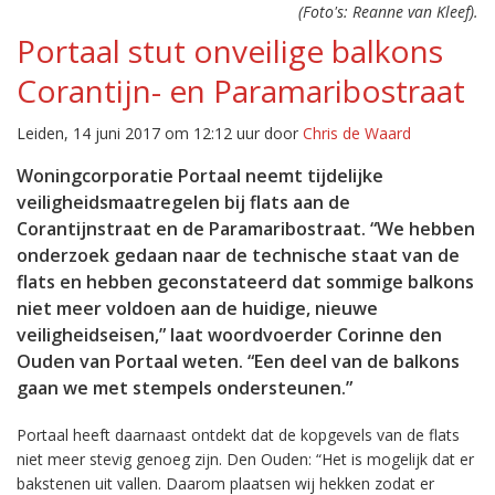
(Foto's: Reanne van Kleef).
Portaal stut onveilige balkons
Corantijn- en Paramaribostraat
Leiden, 14 juni 2017 om 12:12 uur door
Chris de Waard
Woningcorporatie Portaal neemt tijdelijke
veiligheidsmaatregelen bij flats aan de
Corantijnstraat en de Paramaribostraat. “We hebben
onderzoek gedaan naar de technische staat van de
flats en hebben geconstateerd dat sommige balkons
niet meer voldoen aan de huidige, nieuwe
veiligheidseisen,” laat woordvoerder Corinne den
Ouden van Portaal weten. “Een deel van de balkons
gaan we met stempels ondersteunen.”
Portaal heeft daarnaast ontdekt dat de kopgevels van de flats
niet meer stevig genoeg zijn. Den Ouden: “Het is mogelijk dat er
bakstenen uit vallen. Daarom plaatsen wij hekken zodat er