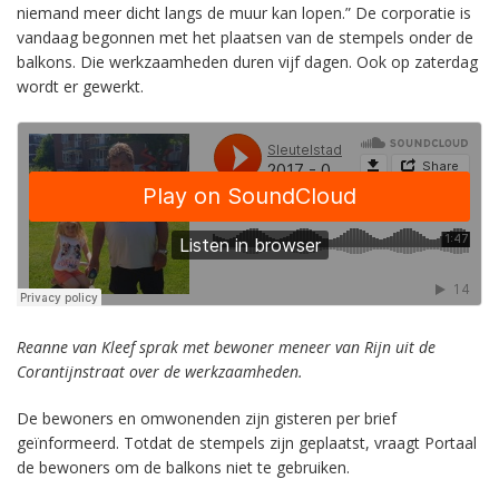
niemand meer dicht langs de muur kan lopen.” De corporatie is
vandaag begonnen met het plaatsen van de stempels onder de
balkons. Die werkzaamheden duren vijf dagen. Ook op zaterdag
wordt er gewerkt.
Reanne van Kleef sprak met bewoner meneer van Rijn uit de
Corantijnstraat over de werkzaamheden.
De bewoners en omwonenden zijn gisteren per brief
geïnformeerd. Totdat de stempels zijn geplaatst, vraagt Portaal
de bewoners om de balkons niet te gebruiken.