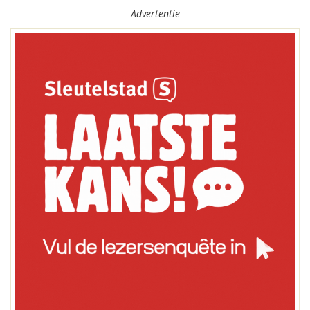
Advertentie