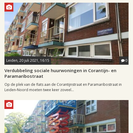
Leiden, 20 juli 2021, 16:15
0
Verdubbeling sociale huurwoningen in Corantijn- en
Paramaribostraat
Op de plek van de flats aan de Corantijnstraat en Paramaribostraat in
Leiden-Noord moeten twee keer zoveel...