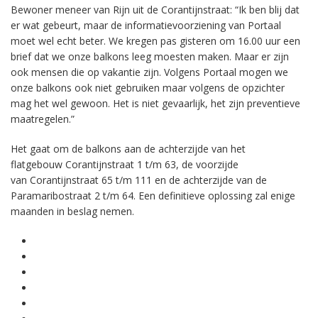
Bewoner meneer van Rijn uit de Corantijnstraat: “Ik ben blij dat
er wat gebeurt, maar de informatievoorziening van Portaal
moet wel echt beter. We kregen pas gisteren om 16.00 uur een
brief dat we onze balkons leeg moesten maken. Maar er zijn
ook mensen die op vakantie zijn. Volgens Portaal mogen we
onze balkons ook niet gebruiken maar volgens de opzichter
mag het wel gewoon. Het is niet gevaarlijk, het zijn preventieve
maatregelen.”
Het gaat om de balkons aan de achterzijde van het
flatgebouw Corantijnstraat 1 t/m 63, de voorzijde
van Corantijnstraat 65 t/m 111 en de achterzijde van de
Paramaribostraat 2 t/m 64. Een definitieve oplossing zal enige
maanden in beslag nemen.