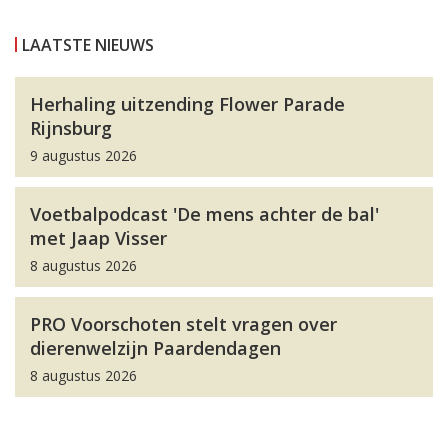
LAATSTE NIEUWS
Herhaling uitzending Flower Parade
Rijnsburg
9 augustus 2026
Voetbalpodcast 'De mens achter de bal'
met Jaap Visser
8 augustus 2026
PRO Voorschoten stelt vragen over
dierenwelzijn Paardendagen
8 augustus 2026