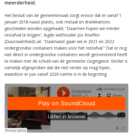
meerderheid.
Het besluit van de gemeenteraad zorgt ervoor dat er vanaf 1
januari 2018 naast plastic, ook metaal en drankkartons
gescheiden worden opgehaald. “Daarmee hopen we minder
restafval te krijgen”, legde wethouder Jos Roeffen
(Duurzaamheid) uit. “Daarnaast gaan we in 2021 en 2022
ondergrondse containers maken voor het restafval.” Dat er nog
niet direct in ondergrondse containers wordt geïnvesteerd heeft
te maken met de schuld van de gemeente Oegstgeest. Eerder is
namelijk afgesproken dat die niet verder op mag lopen,
waardoor er pas vanaf 2020 ruimte is in de begroting.