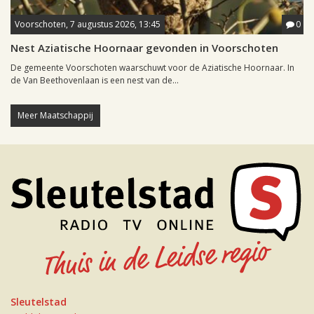
Voorschoten, 7 augustus 2026, 13:45
0
Nest Aziatische Hoornaar gevonden in Voorschoten
De gemeente Voorschoten waarschuwt voor de Aziatische Hoornaar. In
de Van Beethovenlaan is een nest van de...
Meer Maatschappij
Sleutelstad