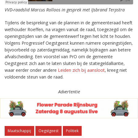
VVD-raadslid Marcus Rolloos in gesprek met IJsbrand Terpstra
Tijdens de bespreking van de plannen in de gemeenteraad heeft
wethouder Roeffen, na vragen vanuit de raad, toegezegd om de
openingstijden van de gemeentewerf tegen het licht te houden.
Volgens Progressief Oegstgeest kunnen ruimere openingstijden,
bijvoorbeeld op zaterdagmiddag, namelijk bijdragen aan betere
afvalscheiding. Een voorstel van PrO om de gemeente
Oegstgeest zich aan te laten sluiten bij de statiegeldalliantie,
waar eerder onder andere
Leiden zich bij aansloot
, kreeg niet
voldoende steun van de raad.
Advertentie
Maatschappij
Oegstgeest
Politiek