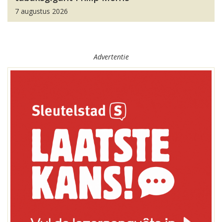
7 augustus 2026
Advertentie