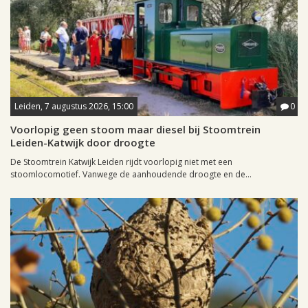
Leiden, 7 augustus 2026, 15:00
0
Voorlopig geen stoom maar diesel bij Stoomtrein
Leiden-Katwijk door droogte
De Stoomtrein Katwijk Leiden rijdt voorlopig niet met een
stoomlocomotief. Vanwege de aanhoudende droogte en de...