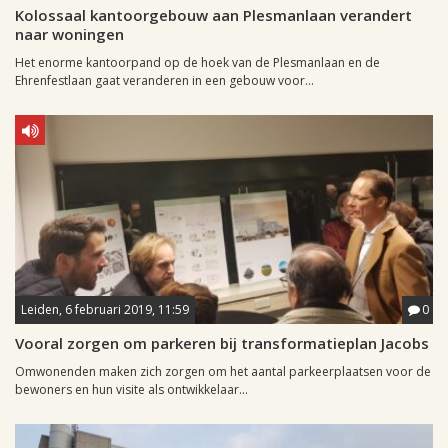
Kolossaal kantoorgebouw aan Plesmanlaan verandert
naar woningen
Het enorme kantoorpand op de hoek van de Plesmanlaan en de
Ehrenfestlaan gaat veranderen in een gebouw voor...
Leiden, 6 februari 2019, 11:59
0
Vooral zorgen om parkeren bij transformatieplan Jacobs
Omwonenden maken zich zorgen om het aantal parkeerplaatsen voor de
bewoners en hun visite als ontwikkelaar...