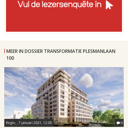
MEER IN DOSSIER TRANSFORMATIE PLESMANLAAN
100
Regio, , 7 januari 2021, 12:05
0