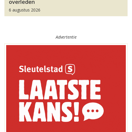
overleden
6 augustus 2026
Advertentie