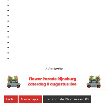
Advertentie
Leiden
Maatschappij
Transformatie Plesmanlaan 100