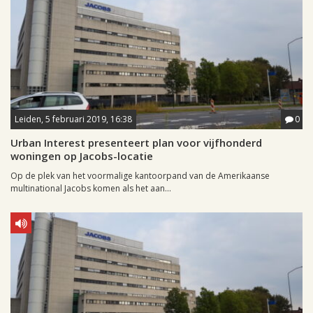
Leiden, 5 februari 2019, 16:38
0
Urban Interest presenteert plan voor vijfhonderd
woningen op Jacobs-locatie
Op de plek van het voormalige kantoorpand van de Amerikaanse
multinational Jacobs komen als het aan...