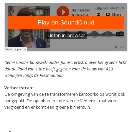
Demissionair bouwwethouder Julius Terpstra over het groene licht
dat de Raad van state heeft gegeven voor de bouw van 420
woningen langs de Plesmanlaan.
Verbeekstraat
De omgeving van de te transformeren kantoorkolos wordt ook
aangepakt. De openbare ruimte van de Verbeekstraat wordt
vergroend en er komt een groene binnentuin.