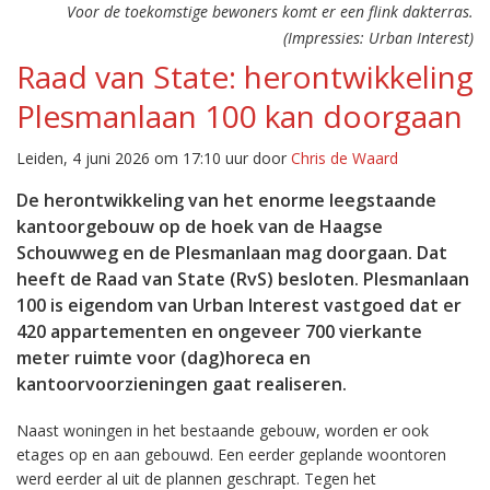
Voor de toekomstige bewoners komt er een flink dakterras.
(Impressies: Urban Interest)
Raad van State: herontwikkeling
Plesmanlaan 100 kan doorgaan
Leiden, 4 juni 2026 om 17:10 uur door
Chris de Waard
De herontwikkeling van het enorme leegstaande
kantoorgebouw op de hoek van de Haagse
Schouwweg en de Plesmanlaan mag doorgaan. Dat
heeft de Raad van State (RvS) besloten. Plesmanlaan
100 is eigendom van Urban Interest vastgoed dat er
420 appartementen en ongeveer 700 vierkante
meter ruimte voor (dag)horeca en
kantoorvoorzieningen gaat realiseren.
Naast woningen in het bestaande gebouw, worden er ook
etages op en aan gebouwd. Een eerder geplande woontoren
werd eerder al uit de plannen geschrapt. Tegen het