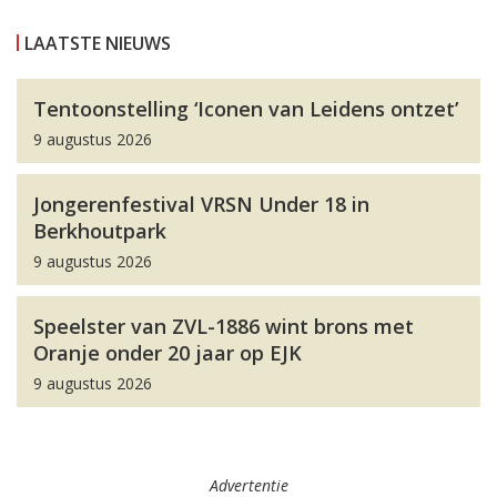
LAATSTE NIEUWS
Tentoonstelling ‘Iconen van Leidens ontzet’
9 augustus 2026
Jongerenfestival VRSN Under 18 in
Berkhoutpark
9 augustus 2026
Speelster van ZVL-1886 wint brons met
Oranje onder 20 jaar op EJK
9 augustus 2026
Advertentie