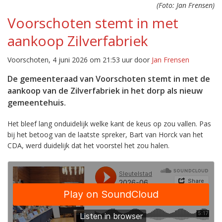
(Foto: Jan Frensen)
Voorschoten stemt in met
aankoop Zilverfabriek
Voorschoten, 4 juni 2026 om 21:53 uur door
Jan Frensen
De gemeenteraad van Voorschoten stemt in met de
aankoop van de Zilverfabriek in het dorp als nieuw
gemeentehuis.
Het bleef lang onduidelijk welke kant de keus op zou vallen. Pas
bij het betoog van de laatste spreker, Bart van Horck van het
CDA, werd duidelijk dat het voorstel het zou halen.