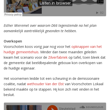
Esther Mieremet over waarom D66 tegenstemde na het plan
aanvankelijk aantrekkelijk gevonden te hebben.
Overkopen
Voorschoten koos vorig jaar nog voor het
opknappen van het
huidige gemeentehuis
. Minder dan twee maanden geleden
kwam het scenario voor de
Zilverfabriek
op tafel, toen bleek dat
de gemeente dat beeldbepalende gebouw kon overkopen van
de huidige eigenaar.
Het voornemen leidde tot een scheuring in de demissionaire
coalitie, nadat
wethouder Van der Elst
van Voorschoten Lokaal
bekend maakte op te stappen. Hij kon zich niet vinden in het
besluit.