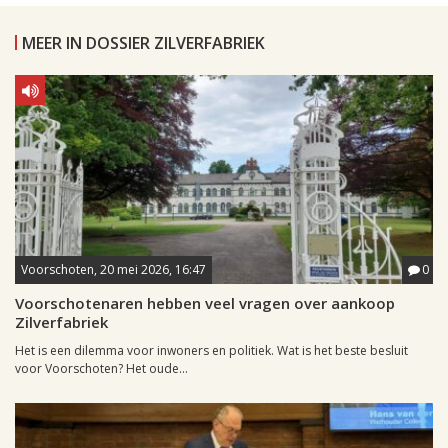
MEER IN DOSSIER ZILVERFABRIEK
Voorschoten, 20 mei 2026, 16:47
0
Voorschotenaren hebben veel vragen over aankoop
Zilverfabriek
Het is een dilemma voor inwoners en politiek. Wat is het beste besluit
voor Voorschoten? Het oude...