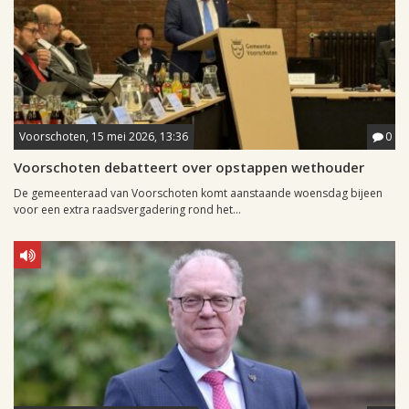
Voorschoten, 15 mei 2026, 13:36
0
Voorschoten debatteert over opstappen wethouder
De gemeenteraad van Voorschoten komt aanstaande woensdag bijeen
voor een extra raadsvergadering rond het...