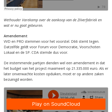
Wethouder Varekamp over de aankoop van de Zilverfabriek en
wat er nu gaat gebeuren.
Amendement
VVD en PRO stemmen voor het voorstel. D66 stemt tegen.
Datzelfde geldt voor Forum voor Democratie, Voorschoten
Lokaal en de SP. CDA stemde dus voor.
De instemmende partijen dienden wel een amendement in dat
het budget van het project maximeert op 21.335.000 euro. Als er
later onverwachte kosten opduiken, moet er op andere zaken
bezuinigd worden.