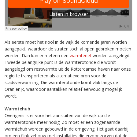
Als eerste moet het riool in de wijk de komende jaren worden
aangepakt, waardoor de straten toch al open gebroken moeten
worden. Dan kan er meteen een
warmtenet
worden aangelegd.
Tweede belangrijke punt is de warmterotonde die wordt
aangelegd om restwarmte uit de Rotterdamse haven naar onze
regio te transporteren als alternatieve bron voor de
stadsverwarming. Die warmterotonde komt vlak langs de
Oranjerijk, waardoor aantakken relatief eenvoudig mogelijk
wordt.
Warmtehub
Overigens is er voor het aansluiten van de wijk op die
warmterotonde meer nodig. Zo moet er een zogenaamde
warmtehub worden gebouwd in de omgeving. Het gaat daarbij
om een flink gebouw met installaties die ervoor zorgen dat de