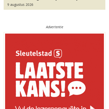
9 augustus 2026
Advertentie