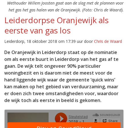
Wethouder Willem Joosten gaat aan de slag met de plannen voor
het gas het gas halen van de Oranjewijk. (Foto: Chris de Waard).
Leiderdorpse Oranjewijk als
eerste van gas los
Leiderdorp, 18 oktober 2018 om 17:39 uur door
Chris de Waard
De Oranjewijk in Leiderdorp staat op de nominatie
om als eerste buurt in Leiderdorp van het gas af te
gaan. De wijk telt ongeveer 90% particulier
woningbezit en is daarom niet de meest voor de
hand liggende wijk waar de gemeente ‘quick wins’
kan maken op het gebied van verduurzaming, maar
er doen zich twee omstandigheden voor, waardoor
de wijk toch als eerste in beeld is gekomen.