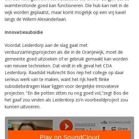
warmterotonde goed kan functioneren. Die hub kan niet in de
wijk worden geplaatst, maar komt mogelijk op een vrij kavel
langs de Willem-Alexanderlaan.
Innovatiesubsidie
Voordat Leiderdorp aan de slag gaat met
verduurzamingsprojecten als die in de Oranjewijk, moet de
gemeente goed uitzoeken of er gebruik gemaakt kan worden
van nieuwe technieken. Dat vindt in elk geval het CDA
Leiderdorp. Raadslid Huibrecht Bos riep het college op daar
serieus werk van te maken, want het rijk heeft flinke
subsidiebedragen klaar liggen voor dergelijke innovatieve
projecten. “En die potten zitten nu nog goed vol,”zegt Bos die
het gaaf zou vinden als Leiderdorp zo’n voorbeeldproject zou
kunnen uitvoeren.