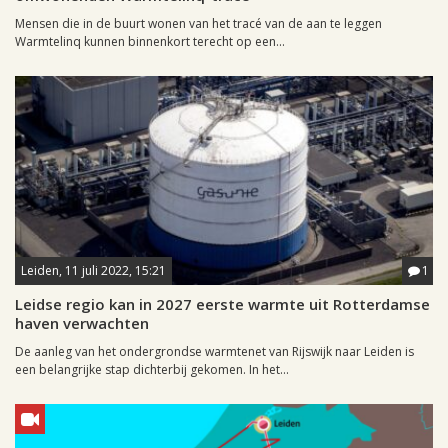
Mensen die in de buurt wonen van het tracé van de aan te leggen
Warmtelinq kunnen binnenkort terecht op een...
Leiden, 11 juli 2022, 15:21
1
Leidse regio kan in 2027 eerste warmte uit Rotterdamse
haven verwachten
De aanleg van het ondergrondse warmtenet van Rijswijk naar Leiden is
een belangrijke stap dichterbij gekomen. In het...