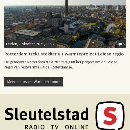
Leiden, 7 oktober 2021, 11:17
6
Rotterdam trekt stekker uit warmteproject Leidse regio
De gemeente Rotterdam trekt zich terug uit het project om de Leidse
regio van restwarmte uit de Rotterdamse...
Meer in dossier Warmterotonde