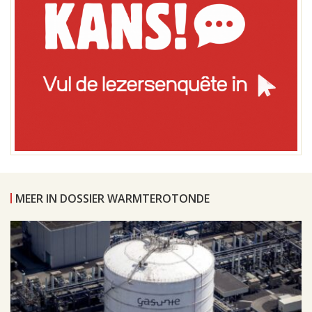
MEER IN DOSSIER WARMTEROTONDE