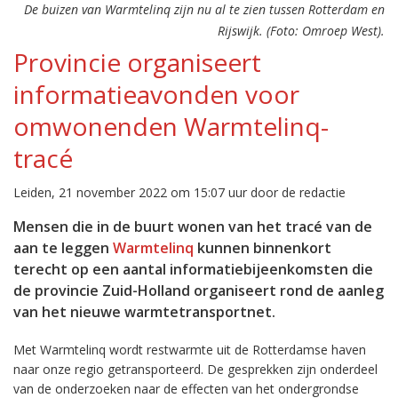
De buizen van Warmtelinq zijn nu al te zien tussen Rotterdam en
Rijswijk. (Foto: Omroep West).
Provincie organiseert
informatieavonden voor
omwonenden Warmtelinq-
tracé
Leiden, 21 november 2022 om 15:07 uur door de redactie
Mensen die in de buurt wonen van het tracé van de
aan te leggen
Warmtelinq
kunnen binnenkort
terecht op een aantal informatiebijeenkomsten die
de provincie Zuid-Holland organiseert rond de aanleg
van het nieuwe warmtetransportnet.
Met Warmtelinq wordt restwarmte uit de Rotterdamse haven
naar onze regio getransporteerd. De gesprekken zijn onderdeel
van de onderzoeken naar de effecten van het ondergrondse