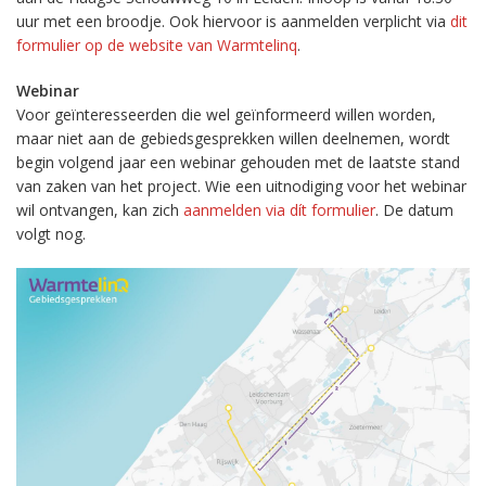
uur met een broodje. Ook hiervoor is aanmelden verplicht via
dit
formulier op de website van Warmtelinq
.
Webinar
Voor geïnteresseerden die wel geïnformeerd willen worden,
maar niet aan de gebiedsgesprekken willen deelnemen, wordt
begin volgend jaar een webinar gehouden met de laatste stand
van zaken van het project. Wie een uitnodiging voor het webinar
wil ontvangen, kan zich
aanmelden via dít formulier
. De datum
volgt nog.