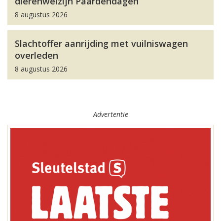
dierenwelzijn Paardendagen
8 augustus 2026
Slachtoffer aanrijding met vuilniswagen
overleden
8 augustus 2026
Advertentie