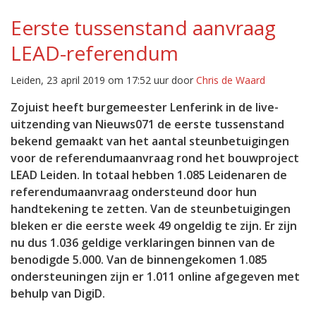
Eerste tussenstand aanvraag
LEAD-referendum
Leiden, 23 april 2019 om 17:52 uur door
Chris de Waard
Zojuist heeft burgemeester Lenferink in de live-
uitzending van Nieuws071 de eerste tussenstand
bekend gemaakt van het aantal steunbetuigingen
voor de referendumaanvraag rond het bouwproject
LEAD Leiden. In totaal hebben 1.085 Leidenaren de
referendumaanvraag ondersteund door hun
handtekening te zetten. Van de steunbetuigingen
bleken er die eerste week 49 ongeldig te zijn. Er zijn
nu dus 1.036 geldige verklaringen binnen van de
benodigde 5.000. Van de binnengekomen 1.085
ondersteuningen zijn er 1.011 online afgegeven met
behulp van DigiD.