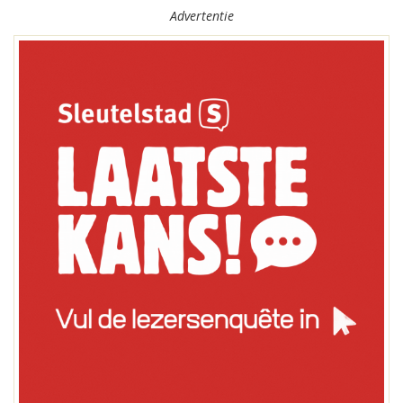
Advertentie