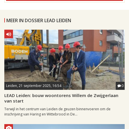
MEER IN DOSSIER LEAD LEIDEN
Leiden, 21 september 2025, 16:54
0
LEAD Leiden: bouw woontorens Willem de Zwijgerlaan
van start
Terwijl in het centrum van Leiden de geuzen binnenvoeren om de
inschrijving van Haring en Wittebrood in De...