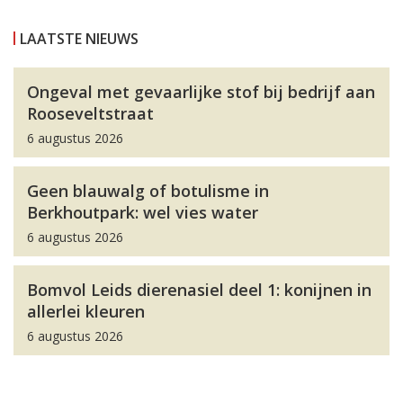
LAATSTE NIEUWS
Ongeval met gevaarlijke stof bij bedrijf aan
Rooseveltstraat
6 augustus 2026
Geen blauwalg of botulisme in
Berkhoutpark: wel vies water
6 augustus 2026
Bomvol Leids dierenasiel deel 1: konijnen in
allerlei kleuren
6 augustus 2026