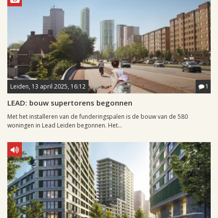
Leiden, 13 april 2025, 16:12
1
LEAD: bouw supertorens begonnen
Met het installeren van de funderingspalen is de bouw van de 580
woningen in Lead Leiden begonnen. Het...