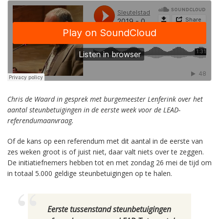
Chris de Waard in gesprek met burgemeester Lenferink over het
aantal steunbetuigingen in de eerste week voor de LEAD-
referendumaanvraag.
Of de kans op een referendum met dit aantal in de eerste van
zes weken groot is of juist niet, daar valt niets over te zeggen.
De initiatiefnemers hebben tot en met zondag 26 mei de tijd om
in totaal 5.000 geldige steunbetuigingen op te halen.
Eerste tussenstand steunbetuigingen