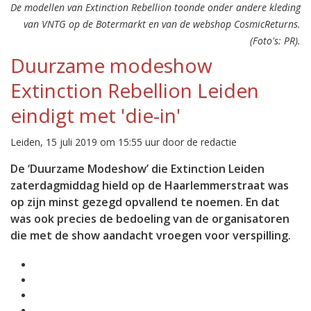
De modellen van Extinction Rebellion toonde onder andere kleding
van VNTG op de Botermarkt en van de webshop CosmicReturns.
(Foto's: PR).
Duurzame modeshow
Extinction Rebellion Leiden
eindigt met 'die-in'
Leiden, 15 juli 2019 om 15:55 uur door de redactie
De ‘Duurzame Modeshow’ die Extinction Leiden
zaterdagmiddag hield op de Haarlemmerstraat was
op zijn minst gezegd opvallend te noemen. En dat
was ook precies de bedoeling van de organisatoren
die met de show aandacht vroegen voor verspilling.