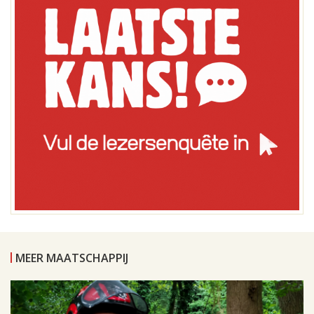
MEER MAATSCHAPPIJ