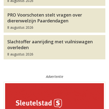
8 augustus 2026
PRO Voorschoten stelt vragen over
dierenwelzijn Paardendagen
8 augustus 2026
Slachtoffer aanrijding met vuilniswagen
overleden
8 augustus 2026
Advertentie