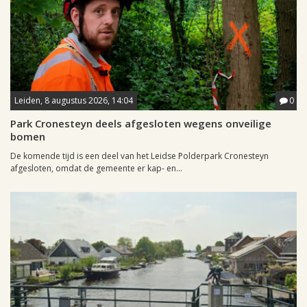
Leiden, 8 augustus 2026, 14:04
0
Park Cronesteyn deels afgesloten wegens onveilige
bomen
De komende tijd is een deel van het Leidse Polderpark Cronesteyn
afgesloten, omdat de gemeente er kap- en...