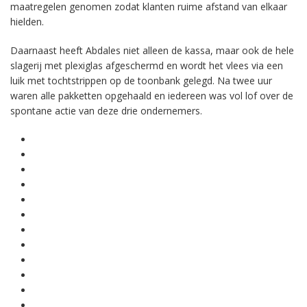
maatregelen genomen zodat klanten ruime afstand van elkaar
hielden.
Daarnaast heeft Abdales niet alleen de kassa, maar ook de hele
slagerij met plexiglas afgeschermd en wordt het vlees via een
luik met tochtstrippen op de toonbank gelegd. Na twee uur
waren alle pakketten opgehaald en iedereen was vol lof over de
spontane actie van deze drie ondernemers.