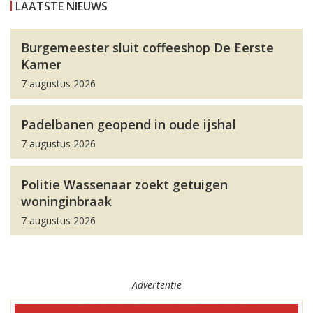
LAATSTE NIEUWS
Burgemeester sluit coffeeshop De Eerste
Kamer
7 augustus 2026
Padelbanen geopend in oude ijshal
7 augustus 2026
Politie Wassenaar zoekt getuigen
woninginbraak
7 augustus 2026
Advertentie