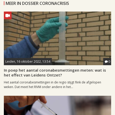
MEER IN DOSSIER CORONACRISIS
Leiden, 16 oktober 2022, 13:54
0
In poep het aantal coronabesmettingen meten: wat is
het effect van Leidens Ontzet?
Het aantal coronabesmettingen in de regio stijgt flink de afgelopen
weken. Dat meet het RIVM onder andere in het...