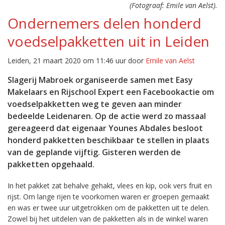
(Fotograaf: Emile van Aelst).
Ondernemers delen honderd
voedselpakketten uit in Leiden
Leiden, 21 maart 2020 om 11:46 uur door
Emile van Aelst
Slagerij Mabroek organiseerde samen met Easy
Makelaars en Rijschool Expert een Facebookactie om
voedselpakketten weg te geven aan minder
bedeelde Leidenaren. Op de actie werd zo massaal
gereageerd dat eigenaar Younes Abdales besloot
honderd pakketten beschikbaar te stellen in plaats
van de geplande vijftig. Gisteren werden de
pakketten opgehaald.
In het pakket zat behalve gehakt, vlees en kip, ook vers fruit en
rijst. Om lange rijen te voorkomen waren er groepen gemaakt
en was er twee uur uitgetrokken om de pakketten uit te delen.
Zowel bij het uitdelen van de pakketten als in de winkel waren