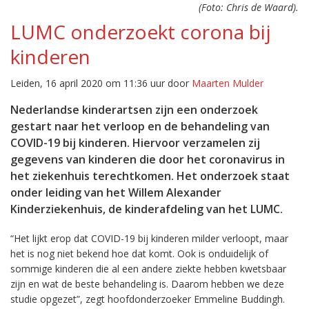
(Foto: Chris de Waard).
LUMC onderzoekt corona bij
kinderen
Leiden, 16 april 2020 om 11:36 uur door
Maarten Mulder
Nederlandse kinderartsen zijn een onderzoek
gestart naar het verloop en de behandeling van
COVID-19 bij kinderen. Hiervoor verzamelen zij
gegevens van kinderen die door het coronavirus in
het ziekenhuis terechtkomen. Het onderzoek staat
onder leiding van het Willem Alexander
Kinderziekenhuis, de kinderafdeling van het LUMC.
“Het lijkt erop dat COVID-19 bij kinderen milder verloopt, maar
het is nog niet bekend hoe dat komt. Ook is onduidelijk of
sommige kinderen die al een andere ziekte hebben kwetsbaar
zijn en wat de beste behandeling is. Daarom hebben we deze
studie opgezet”, zegt hoofdonderzoeker Emmeline Buddingh.