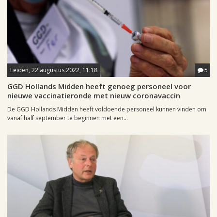
Leiden, 22 augustus 2022, 11:18
5
GGD Hollands Midden heeft genoeg personeel voor
nieuwe vaccinatieronde met nieuw coronavaccin
De GGD Hollands Midden heeft voldoende personeel kunnen vinden om
vanaf half september te beginnen met een...