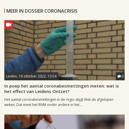
MEER IN DOSSIER CORONACRISIS
Leiden, 16 oktober 2022, 13:54
0
In poep het aantal coronabesmettingen meten: wat is
het effect van Leidens Ontzet?
Het aantal coronabesmettingen in de regio stijgt flink de afgelopen
weken. Dat meet het RIVM onder andere in het...