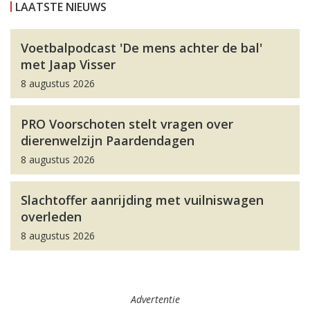
LAATSTE NIEUWS
Voetbalpodcast 'De mens achter de bal'
met Jaap Visser
8 augustus 2026
PRO Voorschoten stelt vragen over
dierenwelzijn Paardendagen
8 augustus 2026
Slachtoffer aanrijding met vuilniswagen
overleden
8 augustus 2026
Advertentie