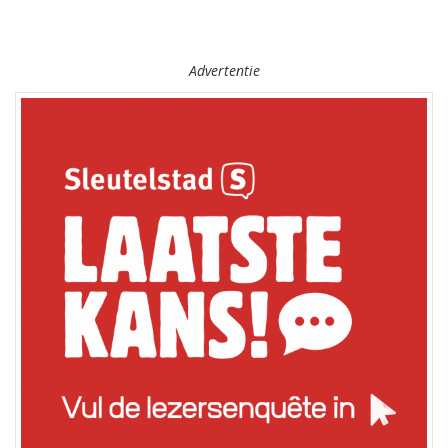
Advertentie