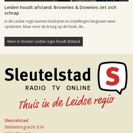
Leiden houdt afstand: Brownies & Downies zet zich
schrap
In de Leidse regio kunnen bedrijven en instellingen langzaam weer
opstarten. Maar voor de kroeg op de hoek, de...
Meer in dossier Leidse regio houdt afstand
Sleutelstad
Middelstegracht 87A