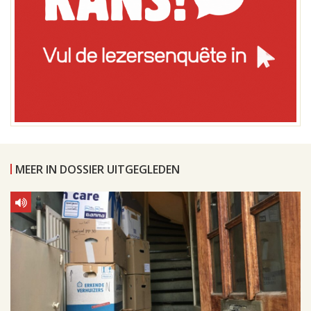
MEER IN DOSSIER UITGEGLEDEN