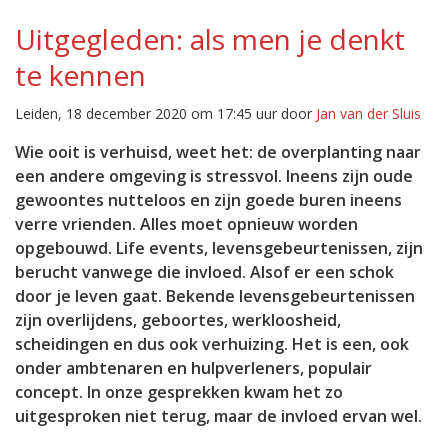
Uitgegleden: als men je denkt
te kennen
Leiden, 18 december 2020 om 17:45 uur door
Jan van der Sluis
Wie ooit is verhuisd, weet het: de overplanting naar
een andere omgeving is stressvol. Ineens zijn oude
gewoontes nutteloos en zijn goede buren ineens
verre vrienden. Alles moet opnieuw worden
opgebouwd. Life events, levensgebeurtenissen, zijn
berucht vanwege die invloed. Alsof er een schok
door je leven gaat. Bekende levensgebeurtenissen
zijn overlijdens, geboortes, werkloosheid,
scheidingen en dus ook verhuizing. Het is een, ook
onder ambtenaren en hulpverleners, populair
concept. In onze gesprekken kwam het zo
uitgesproken niet terug, maar de invloed ervan wel.