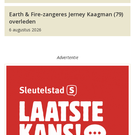
Earth & Fire-zangeres Jerney Kaagman (79)
overleden
6 augustus 2026
Advertentie