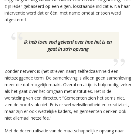
zijn ieder gebaseerd op een eigen, losstaande indicatie. Na haar
interventie werd dat er één, met name omdat er toen werd
afgestemd.
Ik heb toen veel geleerd over hoe het is en
gaat in zo’n opvang
Zonder netwerk is (het streven naar) zelfredzaamheid een
nietszeggende term. De samenleving is alleen geen samenleving
meer die dat mogelijk maakt. Overal en altijd is hulp nodig, zeker
als het gaat over het omgaan met instituties. Het is de
worsteling van een directeur: “Gemeenten zien het soms niet,
zien de noodzaak niet. Er is er wel welwillendheid en creativiteit,
maar zijn er ook wettelijke kaders, en gemeenten denken ook
niet allemaal hetzelfde.”
Met de decentralisatie van de maatschappelijke opvang naar