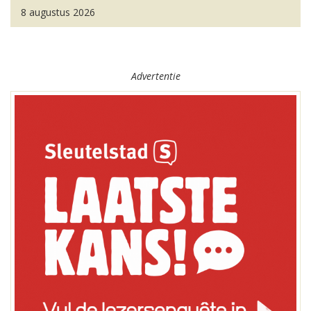
8 augustus 2026
Advertentie