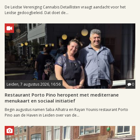
De Leidse Vereniging Cannabis Detaillisten vraagt aandacht voor het
Leidse gedoogbeleid. Dat doet de...
Leiden, 7 augustus 2026, 16:56
0
Restaurant Porto Pino heropent met mediterrane
menukaart en sociaal initiatief
Begin augustus namen Saba Alhatra en Rayan Younis restaurant Porto
Pino aan de Haven in Leiden over van de...