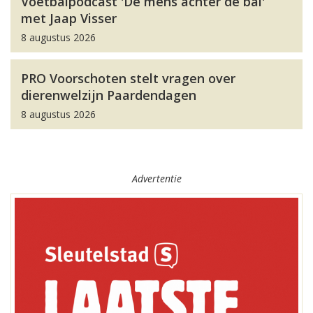
Voetbalpodcast 'De mens achter de bal'
met Jaap Visser
8 augustus 2026
PRO Voorschoten stelt vragen over
dierenwelzijn Paardendagen
8 augustus 2026
Advertentie