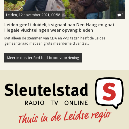
Leiden, 12 november 2021, 00:58
3
Leiden geeft duidelijk signaal aan Den Haag en gaat
illegale vluchtelingen weer opvang bieden
Met alleen de stemmen van CDA en VVD tegen heeft de Leidse
gemeenteraad met een grote meerderheid van 29...
Meer in dossier Bed-bad-broodvoorziening