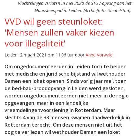
Vluchtelingen verlaten in mei 2020 de STUV-opvang aan het
Maansteenpad in Leiden. (Archieffoto: Sleutelstad).
VVD wil geen steunloket:
'Mensen zullen vaker kiezen
voor illegaliteit'
Leiden, 2 maart 2021 om 11:06 uur door
Anne Vorwald
Om ongedocumenteerden in Leiden toch te helpen
met medische en juridische bijstand wil wethouder
Damen een loket openen. Sinds vorig jaar mei, toen
de bed-bad-broodopvang in Leiden werd gesloten,
worden ongedocumenteerden niet meer in de regio
opgevangen, maar in een landelijke
vreemdelingenvoorziening in Rotterdam. Maar
slechts 4 van de 33 mensen kwamen daadwerkelijk in
Rotterdam terecht. Om deze mensen niet uit het
oog te verliezen wil wethouder Damen een loket