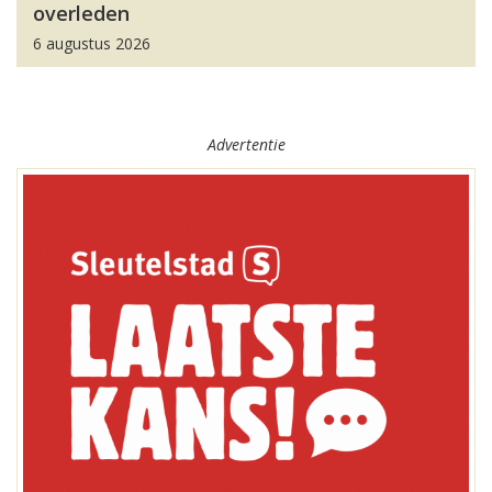
overleden
6 augustus 2026
Advertentie