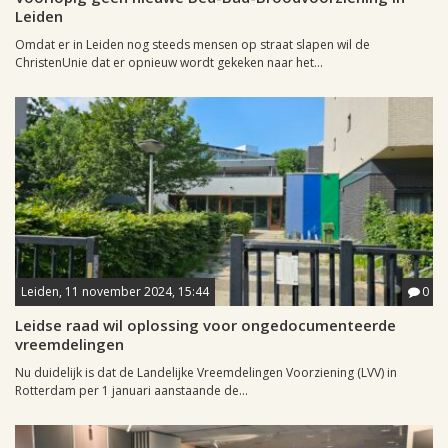
Leiden
Omdat er in Leiden nog steeds mensen op straat slapen wil de
ChristenUnie dat er opnieuw wordt gekeken naar het...
Leiden, 11 november 2024, 15:44
0
Leidse raad wil oplossing voor ongedocumenteerde
vreemdelingen
Nu duidelijk is dat de Landelijke Vreemdelingen Voorziening (LVV) in
Rotterdam per 1 januari aanstaande de...