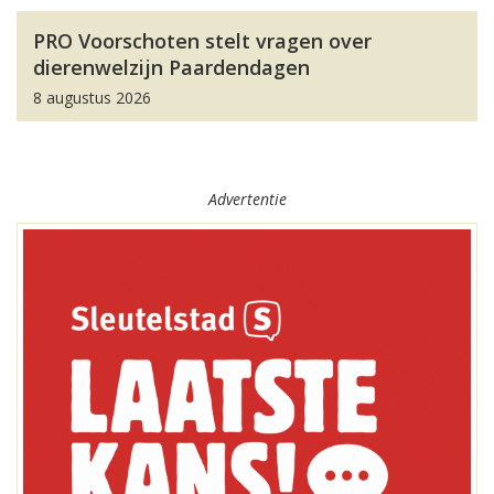
PRO Voorschoten stelt vragen over
dierenwelzijn Paardendagen
8 augustus 2026
Advertentie