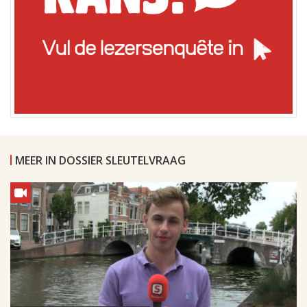
MEER IN DOSSIER SLEUTELVRAAG