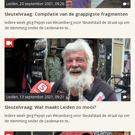
Leiden, 20 september 2021, 09:26
0
Sleutelvraag: Compilatie van de grappigste fragmenten
Iedere week ging Pepijn van Wezenberg voor Sleutelstad de straat op om
de stemming onder de Leidenaren te...
Leiden, 13 september 2021, 09:21
0
Sleutelvraag: Wat maakt Leiden zo mooi?
Iedere week ging Pepijn van Wezenberg voor Sleutelstad de straat op om
de stemming onder de Leidenaren te...