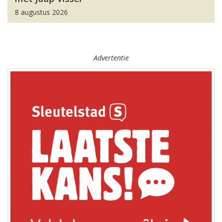
8 augustus 2026
Advertentie