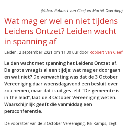
(Video: Robbert van Cleef en Mariët Overdiep).
Wat mag er wel en niet tijdens
Leidens Ontzet? Leiden wacht
in spanning af
Leiden, 2 september 2021 om 11:30 uur door
Robbert van Cleef
Leiden wacht met spanning het Leidens Ontzet af.
De grote vraag is al een tijdje: wat mag er doorgaan
en wat niet? De verwachting was dat de 3 October
Vereeniging daar woensdagavond een besluit over
zou nemen, maar dat is uitgesteld. “De gemeente is
in the lead”, laat de 3 October Vereeniging weten.
Waarschijnlijk geeft die vanmiddag een
persconferentie.
De voorzitter van de 3 October Vereeniging, Rik Kamps, zegt