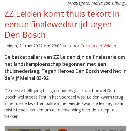
(Archieffoto: Marja van Tilburg).
ZZ Leiden komt thuis tekort in
eerste finalewedstrijd tegen
Den Bosch
Leiden, 21 mei 2022 om 23:03 uur door
Cor van der Velden
De basketballers van ZZ Leiden zijn de finaleserie om
het landskampioenschap begonnen met een
thuisnederlaag. Tegen Heroes Den Bosch werd het in
de Vijf Meihal 83-92.
De eerste helft ging het grotendeels gelijk op, hoewel Den
Bosch wel steeds licht in het voordeel was. Leiden kwam terug
in het derde kwart en pakte in het vierde kwart de leiding, maar
miste te veel kansen om de overwinning over de streep te
trekken.