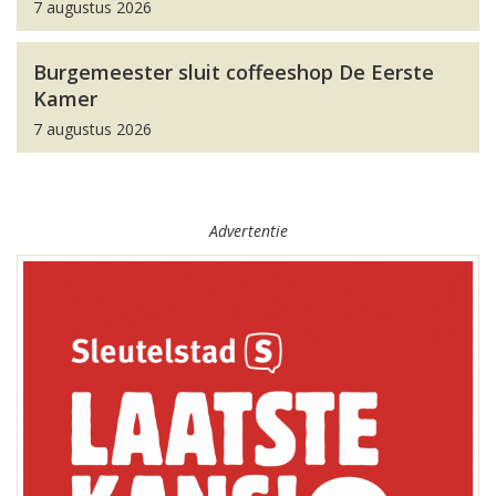
7 augustus 2026
Burgemeester sluit coffeeshop De Eerste
Kamer
7 augustus 2026
Advertentie