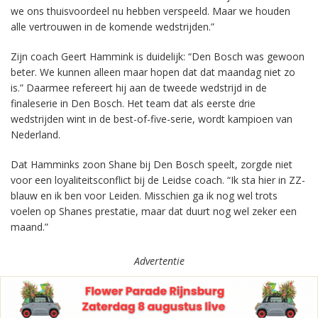
we ons thuisvoordeel nu hebben verspeeld. Maar we houden
alle vertrouwen in de komende wedstrijden.”
Zijn coach Geert Hammink is duidelijk: “Den Bosch was gewoon
beter. We kunnen alleen maar hopen dat dat maandag niet zo
is.” Daarmee refereert hij aan de tweede wedstrijd in de
finaleserie in Den Bosch. Het team dat als eerste drie
wedstrijden wint in de best-of-five-serie, wordt kampioen van
Nederland.
Dat Hamminks zoon Shane bij Den Bosch speelt, zorgde niet
voor een loyaliteitsconflict bij de Leidse coach. “Ik sta hier in ZZ-
blauw en ik ben voor Leiden. Misschien ga ik nog wel trots
voelen op Shanes prestatie, maar dat duurt nog wel zeker een
maand.”
Advertentie