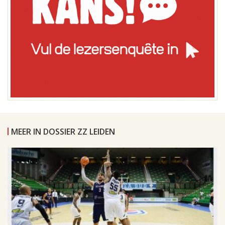
MEER IN DOSSIER ZZ LEIDEN