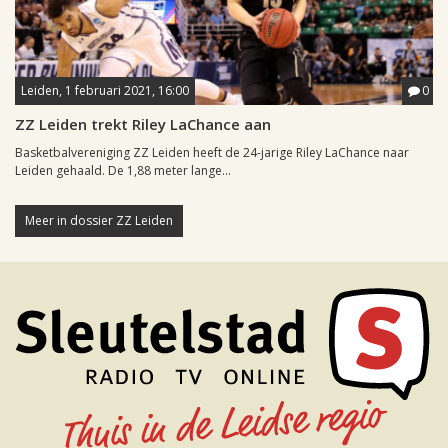
Leiden, 1 februari 2021, 16:00
0
ZZ Leiden trekt Riley LaChance aan
Basketbalvereniging ZZ Leiden heeft de 24-jarige Riley LaChance naar
Leiden gehaald. De 1,88 meter lange...
Meer in dossier ZZ Leiden