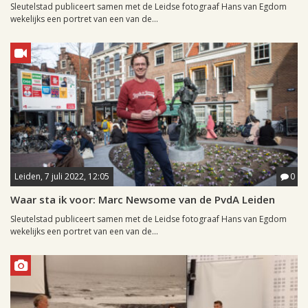
Sleutelstad publiceert samen met de Leidse fotograaf Hans van Egdom
wekelijks een portret van een van de...
Leiden, 7 juli 2022, 12:05
0
Waar sta ik voor: Marc Newsome van de PvdA Leiden
Sleutelstad publiceert samen met de Leidse fotograaf Hans van Egdom
wekelijks een portret van een van de...