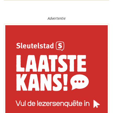
Advertentie