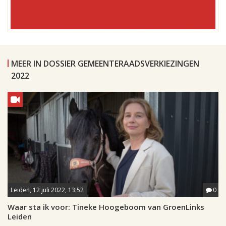
MEER IN DOSSIER GEMEENTERAADSVERKIEZINGEN
2022
Leiden, 12 juli 2022, 13:52
0
Waar sta ik voor: Tineke Hoogeboom van GroenLinks
Leiden