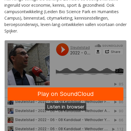
ingeruild voor economie, kennis, sport & gezondheid. Ook
campusontwikkeling (Leiden Bio Science Park en Humanities
Campus), binnenstad, citymarketing, kennisinstellingen,
beroepsonderwijs, leven-lang-ontwikkelen vallen voortaan onder
Spijker.