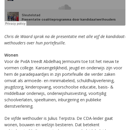
Chris de Waard sprak na de presentatie met alle vijf de kandidaat-
wethouders over hun portefeuille.
Wonen
Voor de PvdA treedt Abdelhaq Jermoumi toe tot het nieuw te
vormen college. Kansengelijkheid, jeugd en onderwijs zijn voor
hem de paradepaardjes in zijn portefeuille die verder zaken
omvat als armoede- en minimabeleid, schuldhulpverlening,
jeugdzorg, kinderopvang, voorschoolse educatie, basis- &
middelbaar onderwijs, onderwijshuisvesting, voortijdig
schoolverlaten, speeltuinen, inburgering en publieke
dienstverlening.
De vijfde wethouder is Julius Terpstra. De CDA-leider gaat
wonen, bouwen en welzijn bestieren. Dat betekent