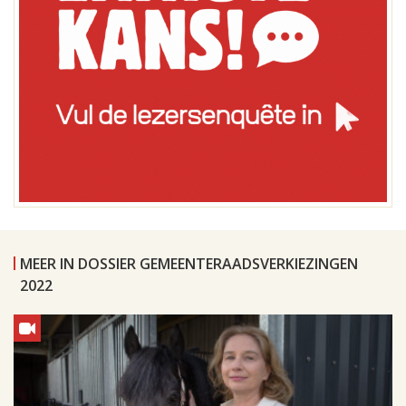
MEER IN DOSSIER GEMEENTERAADSVERKIEZINGEN
2022