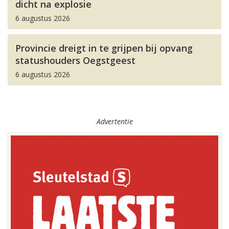
dicht na explosie
6 augustus 2026
Provincie dreigt in te grijpen bij opvang
statushouders Oegstgeest
6 augustus 2026
Advertentie