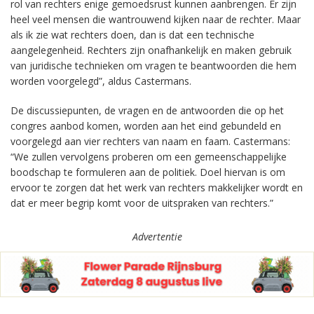
rol van rechters enige gemoedsrust kunnen aanbrengen. Er zijn
heel veel mensen die wantrouwend kijken naar de rechter. Maar
als ik zie wat rechters doen, dan is dat een technische
aangelegenheid. Rechters zijn onafhankelijk en maken gebruik
van juridische technieken om vragen te beantwoorden die hem
worden voorgelegd”, aldus Castermans.
De discussiepunten, de vragen en de antwoorden die op het
congres aanbod komen, worden aan het eind gebundeld en
voorgelegd aan vier rechters van naam en faam. Castermans:
“We zullen vervolgens proberen om een gemeenschappelijke
boodschap te formuleren aan de politiek. Doel hiervan is om
ervoor te zorgen dat het werk van rechters makkelijker wordt en
dat er meer begrip komt voor de uitspraken van rechters.”
Advertentie