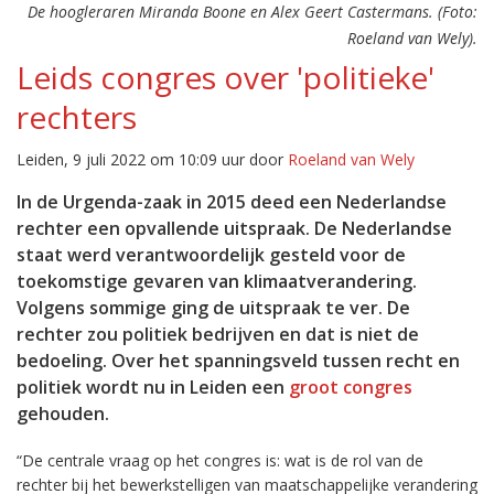
De hoogleraren Miranda Boone en Alex Geert Castermans. (Foto:
Roeland van Wely).
Leids congres over 'politieke'
rechters
Leiden, 9 juli 2022 om 10:09 uur door
Roeland van Wely
In de Urgenda-zaak in 2015 deed een Nederlandse
rechter een opvallende uitspraak. De Nederlandse
staat werd verantwoordelijk gesteld voor de
toekomstige gevaren van klimaatverandering.
Volgens sommige ging de uitspraak te ver. De
rechter zou politiek bedrijven en dat is niet de
bedoeling. Over het spanningsveld tussen recht en
politiek wordt nu in Leiden een
groot congres
gehouden.
“De centrale vraag op het congres is: wat is de rol van de
rechter bij het bewerkstelligen van maatschappelijke verandering