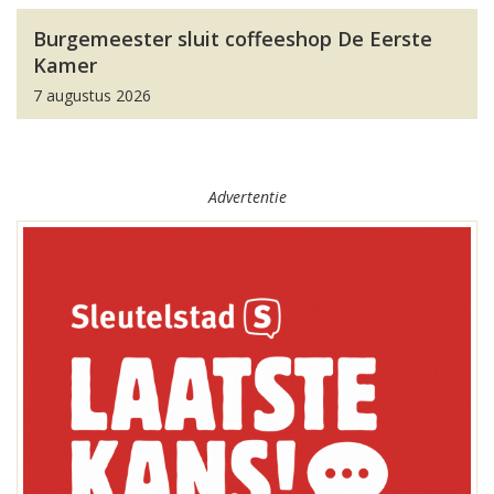
Burgemeester sluit coffeeshop De Eerste
Kamer
7 augustus 2026
Advertentie