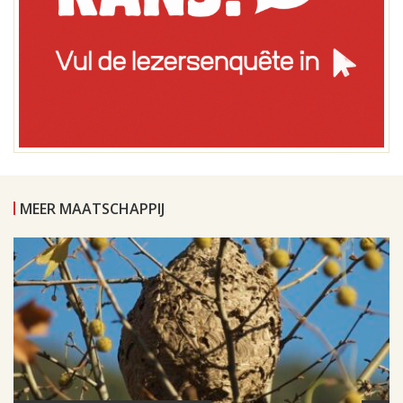
MEER MAATSCHAPPIJ