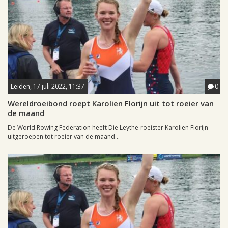
Leiden, 17 juli 2022, 11:37
0
Wereldroeibond roept Karolien Florijn uit tot roeier van
de maand
De World Rowing Federation heeft Die Leythe-roeister Karolien Florijn
uitgeroepen tot roeier van de maand...