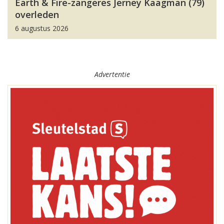
Earth & Fire-zangeres Jerney Kaagman (79)
overleden
6 augustus 2026
Advertentie