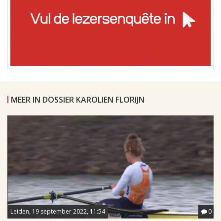
MEER IN DOSSIER KAROLIEN FLORIJN
Leiden, 19 september 2022, 11:54
0