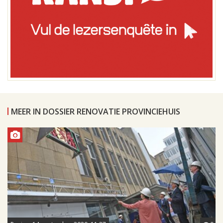
MEER IN DOSSIER RENOVATIE PROVINCIEHUIS