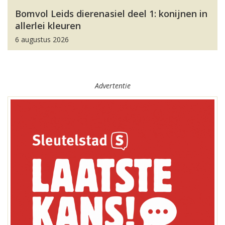
Bomvol Leids dierenasiel deel 1: konijnen in
allerlei kleuren
6 augustus 2026
Advertentie