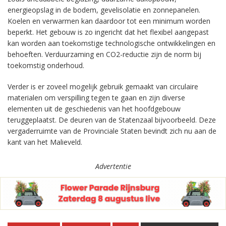
energieopslag in de bodem, gevelisolatie en zonnepanelen.
Koelen en verwarmen kan daardoor tot een minimum worden
beperkt. Het gebouw is zo ingericht dat het flexibel aangepast
kan worden aan toekomstige technologische ontwikkelingen en
behoeften. Verduurzaming en CO2-reductie zijn de norm bij
toekomstig onderhoud.
Verder is er zoveel mogelijk gebruik gemaakt van circulaire
materialen om verspilling tegen te gaan en zijn diverse
elementen uit de geschiedenis van het hoofdgebouw
teruggeplaatst. De deuren van de Statenzaal bijvoorbeeld. Deze
vergaderruimte van de Provinciale Staten bevindt zich nu aan de
kant van het Malieveld.
Advertentie