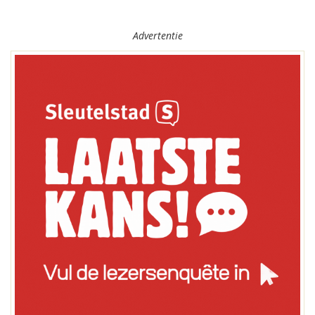
Advertentie