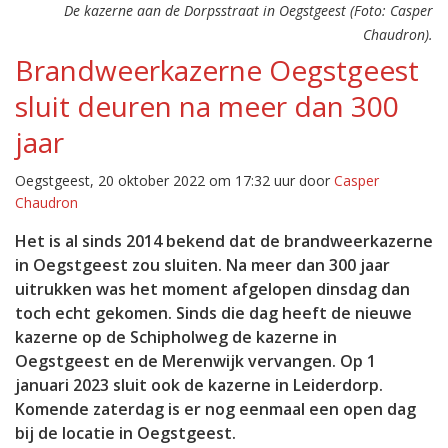
De kazerne aan de Dorpsstraat in Oegstgeest (Foto: Casper
Chaudron).
Brandweerkazerne Oegstgeest
sluit deuren na meer dan 300
jaar
Oegstgeest, 20 oktober 2022 om 17:32 uur door
Casper
Chaudron
Het is al sinds 2014 bekend dat de brandweerkazerne
in Oegstgeest zou sluiten. Na meer dan 300 jaar
uitrukken was het moment afgelopen dinsdag dan
toch echt gekomen. Sinds die dag heeft de nieuwe
kazerne op de Schipholweg de kazerne in
Oegstgeest en de Merenwijk vervangen. Op 1
januari 2023 sluit ook de kazerne in Leiderdorp.
Komende zaterdag is er nog eenmaal een open dag
bij de locatie in Oegstgeest.