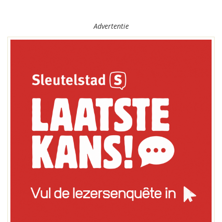
Advertentie